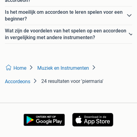
accordeon?
Is het moeilijk om accordeon te leren spelen voor een
beginner?
Wat zijn de voordelen van het spelen op een accordeon
in vergelijking met andere instrumenten?
Home
Muziek en Instrumenten
24 resultaten
voor 'piermaria'
Accordeons