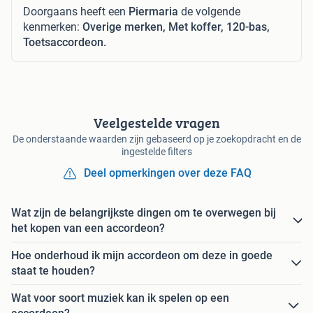
Doorgaans heeft een
Piermaria
de volgende
kenmerken:
Overige merken, Met koffer, 120-bas,
Toetsaccordeon.
Veelgestelde vragen
De onderstaande waarden zijn gebaseerd op je zoekopdracht en de
ingestelde filters
Deel opmerkingen over deze FAQ
Wat zijn de belangrijkste dingen om te overwegen bij
het kopen van een accordeon?
Hoe onderhoud ik mijn accordeon om deze in goede
staat te houden?
Wat voor soort muziek kan ik spelen op een