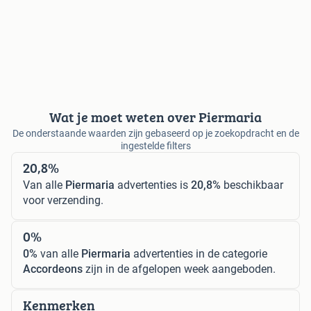
Wat je moet weten over Piermaria
De onderstaande waarden zijn gebaseerd op je zoekopdracht en de
ingestelde filters
20,8%
Van alle
Piermaria
advertenties is
20,8%
beschikbaar
voor verzending.
0%
0%
van alle
Piermaria
advertenties in de categorie
Accordeons
zijn in de afgelopen week aangeboden.
Kenmerken