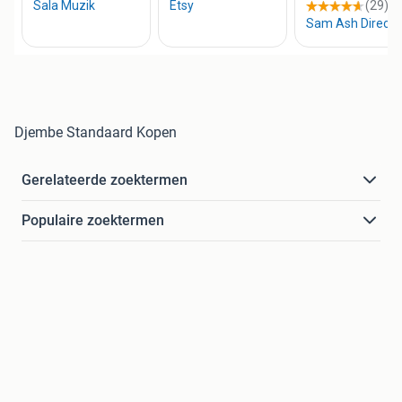
Djembe Standaard Kopen
Gerelateerde zoektermen
Populaire zoektermen