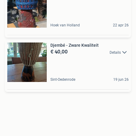
Hoek van Holland
22 apr 26
Djembé - Zware Kwaliteit
€ 40,00
Details
Sint-Oedenrode
19 jun 26