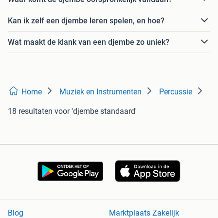
Kan ik zelf een djembe leren spelen, en hoe?
Wat maakt de klank van een djembe zo uniek?
Home
Muziek en Instrumenten
Percussie
18 resultaten
voor 'djembe standaard'
Blog
Marktplaats Zakelijk