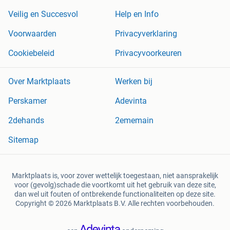
Veilig en Succesvol
Help en Info
Voorwaarden
Privacyverklaring
Cookiebeleid
Privacyvoorkeuren
Over Marktplaats
Werken bij
Perskamer
Adevinta
2dehands
2ememain
Sitemap
Marktplaats is, voor zover wettelijk toegestaan, niet aansprakelijk
voor (gevolg)schade die voortkomt uit het gebruik van deze site,
dan wel uit fouten of ontbrekende functionaliteiten op deze site.
Copyright © 2026 Marktplaats B.V. Alle rechten voorbehouden.