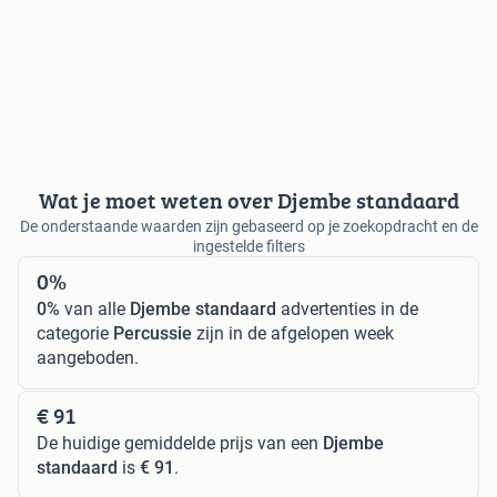
Wat je moet weten over Djembe standaard
De onderstaande waarden zijn gebaseerd op je zoekopdracht en de
ingestelde filters
0%
0%
van alle
Djembe standaard
advertenties in de
categorie
Percussie
zijn in de afgelopen week
aangeboden.
€ 91
De huidige gemiddelde prijs van een
Djembe
standaard
is
€ 91
.