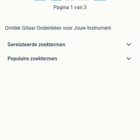
Pagina 1 van 3
Ontdek Gitaar Onderdelen voor Jouw Instrument
Gerelateerde zoektermen
Populaire zoektermen