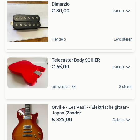
Dimarzio
€ 80,00
Details
Hengelo
Eergisteren
Telecaster Body SQUIER
€ 65,00
Details
antwerpen, BE
Gisteren
Orville - Les Paul - - Elektrische gitaar -
Japan (Zonder
€ 325,00
Details