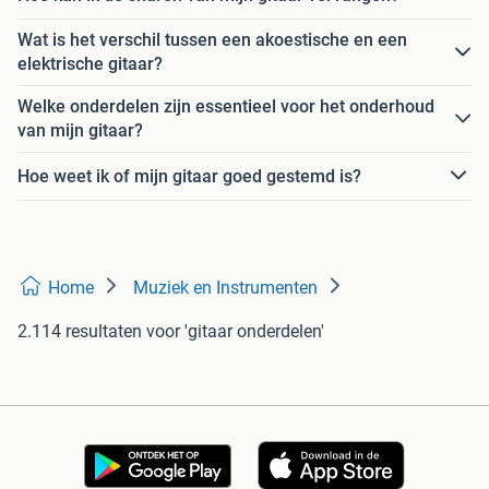
Wat is het verschil tussen een akoestische en een
elektrische gitaar?
Welke onderdelen zijn essentieel voor het onderhoud
van mijn gitaar?
Hoe weet ik of mijn gitaar goed gestemd is?
Home
Muziek en Instrumenten
2.114 resultaten
voor 'gitaar onderdelen'