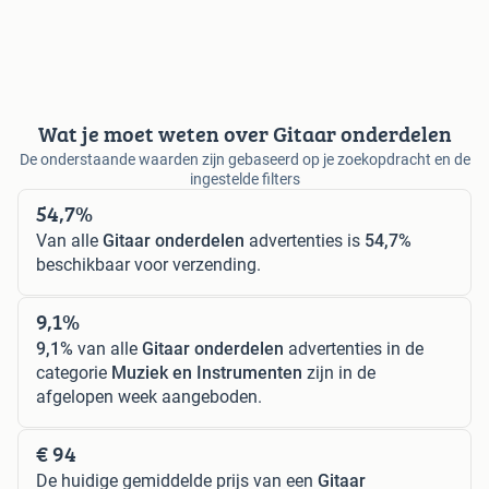
Wat je moet weten over Gitaar onderdelen
De onderstaande waarden zijn gebaseerd op je zoekopdracht en de
ingestelde filters
54,7%
Van alle
Gitaar onderdelen
advertenties is
54,7%
beschikbaar voor verzending.
9,1%
9,1%
van alle
Gitaar onderdelen
advertenties in de
categorie
Muziek en Instrumenten
zijn in de
afgelopen week aangeboden.
€ 94
De huidige gemiddelde prijs van een
Gitaar