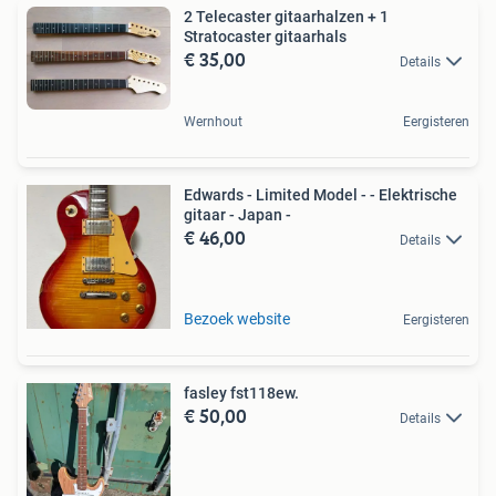
2 Telecaster gitaarhalzen + 1
Stratocaster gitaarhals
€ 35,00
Details
Wernhout
Eergisteren
Edwards - Limited Model - - Elektrische
gitaar - Japan -
€ 46,00
Details
Bezoek website
Eergisteren
fasley fst118ew.
€ 50,00
Details