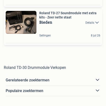
Roland TD-27 Soundmodule met extra
kits - Zeer nette staat
Bieden
Details
Sellingen
8 jul 26
Roland TD-30 Drummodule Verkopen
Gerelateerde zoektermen
Populaire zoektermen