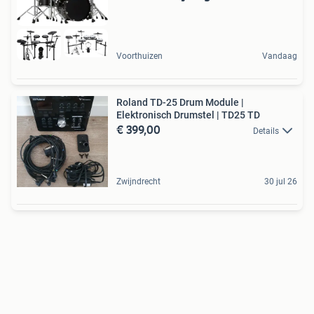
Voorthuizen
Vandaag
Roland TD-25 Drum Module |
Elektronisch Drumstel | TD25 TD
€ 399,00
Details
Zwijndrecht
30 jul 26