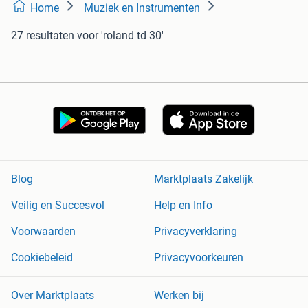
Home
Muziek en Instrumenten
27 resultaten
voor 'roland td 30'
Blog
Marktplaats Zakelijk
Veilig en Succesvol
Help en Info
Voorwaarden
Privacyverklaring
Cookiebeleid
Privacyvoorkeuren
Over Marktplaats
Werken bij