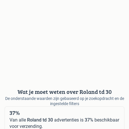
Wat je moet weten over Roland td 30
De onderstaande waarden zijn gebaseerd op je zoekopdracht en de
ingestelde filters
37%
Van alle
Roland td 30
advertenties is
37%
beschikbaar
voor verzending.