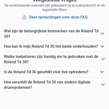
De onderstaande waarden zijn gebaseerd op je zoekopdracht en de
ingestelde filters
Deel opmerkingen over deze FAQ
Wat zijn de belangrijkste kenmerken van de Roland Td
30?
Hoe kan ik mijn Roland Td 30 het beste onderhouden?
Welke toebehoren zijn handig om te gebruiken met de
Roland Td 30?
Is de Roland Td 30 geschikt voor live optredens?
Hoe verschilt de Roland Td 30 van andere digitale
drumsystemen?