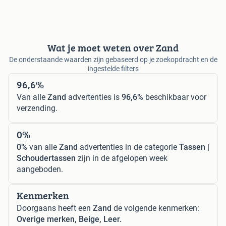
Wat je moet weten over Zand
De onderstaande waarden zijn gebaseerd op je zoekopdracht en de
ingestelde filters
96,6%
Van alle
Zand
advertenties is
96,6%
beschikbaar voor
verzending.
0%
0%
van alle
Zand
advertenties in de categorie
Tassen |
Schoudertassen
zijn in de afgelopen week
aangeboden.
Kenmerken
Doorgaans heeft een
Zand
de volgende kenmerken:
Overige merken, Beige, Leer.