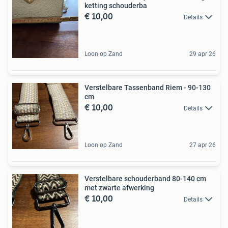
ketting schouderba
€ 10,00
Details
Loon op Zand
29 apr 26
Verstelbare Tassenband Riem - 90-130
cm
€ 10,00
Details
Loon op Zand
27 apr 26
Verstelbare schouderband 80-140 cm
met zwarte afwerking
€ 10,00
Details