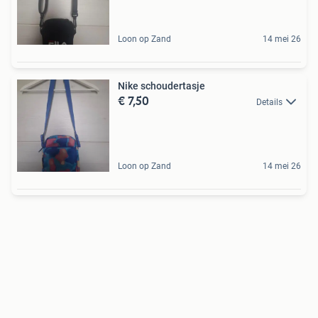
Loon op Zand
14 mei 26
Nike schoudertasje
€ 7,50
Details
Loon op Zand
14 mei 26