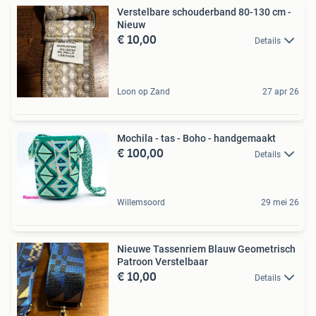
Verstelbare schouderband 80-130 cm -
Nieuw
€ 10,00
Details
Loon op Zand
27 apr 26
Mochila - tas - Boho - handgemaakt
€ 100,00
Details
Willemsoord
29 mei 26
Nieuwe Tassenriem Blauw Geometrisch
Patroon Verstelbaar
€ 10,00
Details