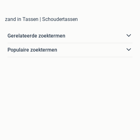
zand in Tassen | Schoudertassen
Gerelateerde zoektermen
Populaire zoektermen