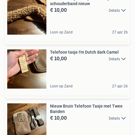
schouderband nieuw
€ 10,00
Details
Loon op Zand
27 apr 26
Telefoon tasje I'm Dutch dark Camel
€ 10,00
Details
Loon op Zand
27 apr 26
Nieuw Bruin Telefoon Tasje met Twee
Banden
€ 10,00
Details