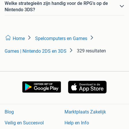
Welke strategieën zijn handig voor de RPG's op de
Nintendo 3DS?
Home
Spelcomputers en Games
329 resultaten
Games | Nintendo 2DS en 3DS
Blog
Marktplaats Zakelijk
Veilig en Succesvol
Help en Info