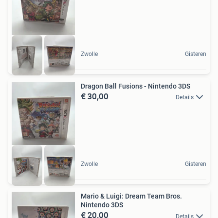
Zwolle
Gisteren
Dragon Ball Fusions - Nintendo 3DS
€ 30,00
Details
Zwolle
Gisteren
Mario & Luigi: Dream Team Bros.
Nintendo 3DS
€ 20,00
Details