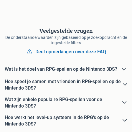
Veelgestelde vragen
De onderstaande waarden zijn gebaseerd op je zoekopdracht en de
ingestelde filters
Deel opmerkingen over deze FAQ
Wat is het doel van RPG-spellen op de Nintendo 3DS?
Hoe speel je samen met vrienden in RPG-spellen op de
Nintendo 3DS?
Wat zijn enkele populaire RPG-spellen voor de
Nintendo 3DS?
Hoe werkt het level-up systeem in de RPG's op de
Nintendo 3DS?