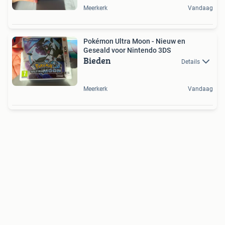
Meerkerk
Vandaag
Pokémon Ultra Moon - Nieuw en
Geseald voor Nintendo 3DS
Bieden
Details
Meerkerk
Vandaag