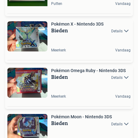
Putten
Vandaag
Pokémon X - Nintendo 3DS
Bieden
Details
Meerkerk
Vandaag
Pokémon Omega Ruby - Nintendo 3DS
Bieden
Details
Meerkerk
Vandaag
Pokémon Moon - Nintendo 3DS
Bieden
Details