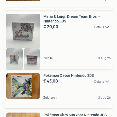
Mario & Luigi: Dream Team Bros. -
Nintendo 3DS
€ 20,00
Details
Zwolle
3 aug 26
Pokémon X voor Nintendo 3DS
€ 45,00
Details
Zuidlaren
3 aug 26
Pokémon Ultra Sun voor Nintendo 3DS