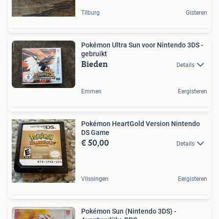
Tilburg
Gisteren
Pokémon Ultra Sun voor Nintendo 3DS -
gebruikt
Bieden
Details
Emmen
Eergisteren
Pokémon HeartGold Version Nintendo
DS Game
€ 50,00
Details
Vlissingen
Eergisteren
Pokémon Sun (Nintendo 3DS) -