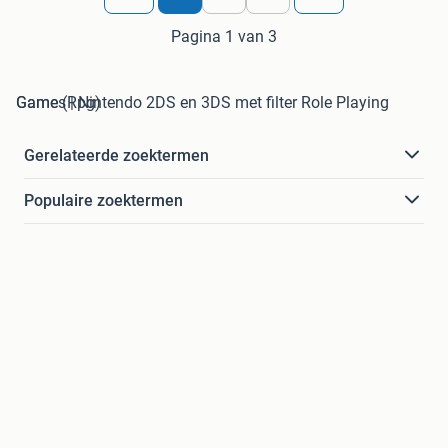
Pagina 1 van 3
Games | Nintendo 2DS en 3DS met filter Role Playing Game (Rpg)
Gerelateerde zoektermen
Populaire zoektermen