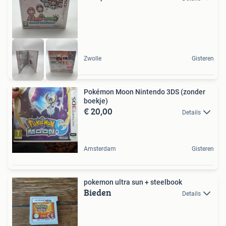
Zwolle
Gisteren
Pokémon Moon Nintendo 3DS (zonder
boekje)
€ 20,00
Details
Amsterdam
Gisteren
pokemon ultra sun + steelbook
Bieden
Details