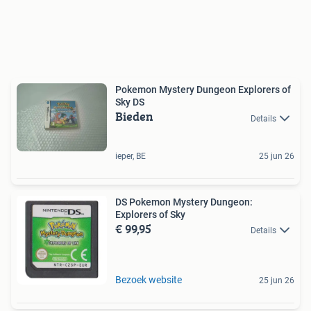
Pokemon Mystery Dungeon Explorers of
Sky DS
Bieden
Details
ieper, BE
25 jun 26
DS Pokemon Mystery Dungeon:
Explorers of Sky
€ 99,95
Details
Bezoek website
25 jun 26