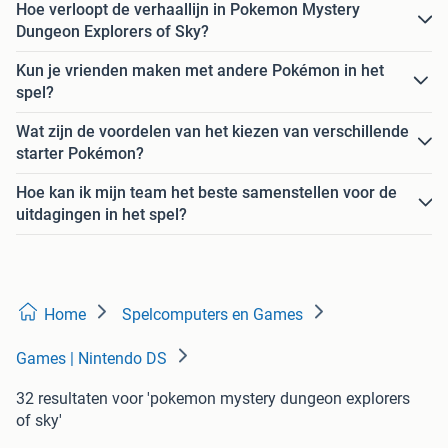
Hoe verloopt de verhaallijn in Pokemon Mystery
Dungeon Explorers of Sky?
Kun je vrienden maken met andere Pokémon in het
spel?
Wat zijn de voordelen van het kiezen van verschillende
starter Pokémon?
Hoe kan ik mijn team het beste samenstellen voor de
uitdagingen in het spel?
Home
Spelcomputers en Games
Games | Nintendo DS
32 resultaten
voor 'pokemon mystery dungeon explorers
of sky'