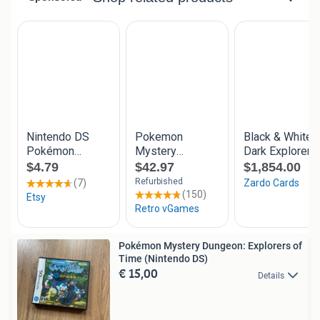
Pokémon Mystery Dungeon: Explorers of
Time (Nintendo DS)
€ 15,00
Details