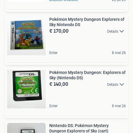
Pokémon Mystery Dungeon Explorers of
Sky Nintendo DS
€ 170,00
Details
Enter
8 mei 26
Pokémon Mystery Dungeon: Explorers of
Sky (Nintendo DS)
€ 140,00
Details
Enter
8 mei 26
Nintendo DS: Pokémon Mystery
Dungeon Explorers of Sky (cart)