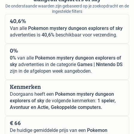
De onderstaande waarden zijn gebaseerd op je zoekopdracht en de
ingestelde filters
40,6%
Van alle
Pokemon mystery dungeon explorers of sky
advertenties is
40,6%
beschikbaar voor verzending.
0%
0%
van alle
Pokemon mystery dungeon explorers of
sky
advertenties in de categorie
Games | Nintendo DS
zijn in de afgelopen week aangeboden.
Kenmerken
Doorgaans heeft een
Pokemon mystery dungeon
explorers of sky
de volgende kenmerken:
1 speler,
Avontuur en Actie, Gekoppelde computers.
€ 66
De huidige gemiddelde prijs van een
Pokemon