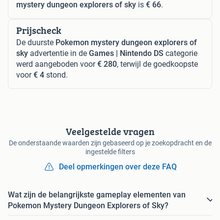
mystery dungeon explorers of sky
is
€ 66
.
Prijscheck
De duurste
Pokemon mystery dungeon explorers of
sky
advertentie in de
Games | Nintendo DS
categorie
werd aangeboden voor
€ 280
, terwijl de goedkoopste
voor
€ 4
stond.
Veelgestelde vragen
De onderstaande waarden zijn gebaseerd op je zoekopdracht en de
ingestelde filters
Deel opmerkingen over deze FAQ
Wat zijn de belangrijkste gameplay elementen van
Pokemon Mystery Dungeon Explorers of Sky?