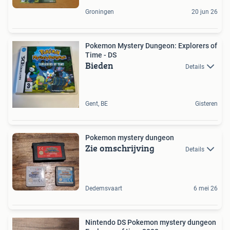
Groningen
20 jun 26
Pokemon Mystery Dungeon: Explorers of
Time - DS
Bieden
Details
Gent, BE
Gisteren
Pokemon mystery dungeon
Zie omschrijving
Details
Dedemsvaart
6 mei 26
Nintendo DS Pokemon mystery dungeon