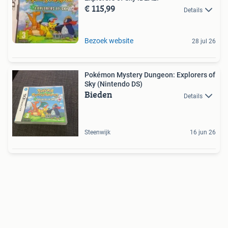
€ 115,99
Details
Bezoek website
28 jul 26
Pokémon Mystery Dungeon: Explorers of
Sky (Nintendo DS)
Bieden
Details
Steenwijk
16 jun 26