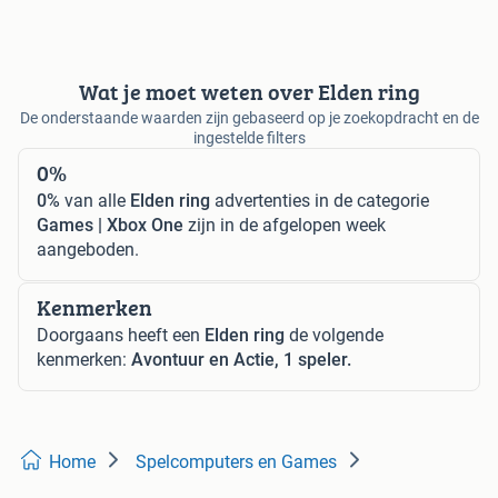
Wat je moet weten over Elden ring
De onderstaande waarden zijn gebaseerd op je zoekopdracht en de
ingestelde filters
0%
0%
van alle
Elden ring
advertenties in de categorie
Games | Xbox One
zijn in de afgelopen week
aangeboden.
Kenmerken
Doorgaans heeft een
Elden ring
de volgende
kenmerken:
Avontuur en Actie, 1 speler.
Home
Spelcomputers en Games