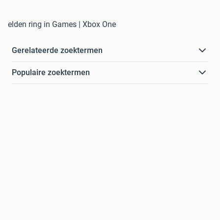
elden ring in Games | Xbox One
Gerelateerde zoektermen
Populaire zoektermen