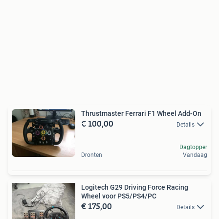
Thrustmaster Ferrari F1 Wheel Add-On
€ 100,00
Details
Dagtopper
Dronten
Vandaag
Logitech G29 Driving Force Racing
Wheel voor PS5/PS4/PC
€ 175,00
Details