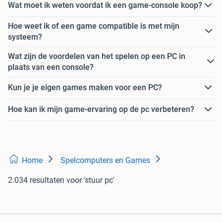
Wat moet ik weten voordat ik een game-console koop?
Hoe weet ik of een game compatible is met mijn
systeem?
Wat zijn de voordelen van het spelen op een PC in
plaats van een console?
Kun je je eigen games maken voor een PC?
Hoe kan ik mijn game-ervaring op de pc verbeteren?
Home
Spelcomputers en Games
2.034 resultaten
voor 'stuur pc'