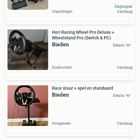
Dagtopper
Vlaardingen
Vandaag
Hori Racing Wheel Pro Deluxe +
Wheelstand Pro (Switch & PC)
Bieden
Details
Doetinchem
Vandaag
Race stuur + spel en standaard
Bieden
Details
Hoogeveen
Vandaag