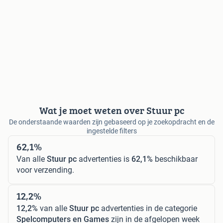
Wat je moet weten over Stuur pc
De onderstaande waarden zijn gebaseerd op je zoekopdracht en de
ingestelde filters
62,1%
Van alle
Stuur pc
advertenties is
62,1%
beschikbaar
voor verzending.
12,2%
12,2%
van alle
Stuur pc
advertenties in de categorie
Spelcomputers en Games
zijn in de afgelopen week