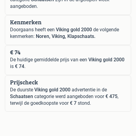
aangeboden.
Kenmerken
Doorgaans heeft een
Viking gold 2000
de volgende
kenmerken:
Noren, Viking, Klapschaats.
€ 74
De huidige gemiddelde prijs van een
Viking gold 2000
is
€ 74
.
Prijscheck
De duurste
Viking gold 2000
advertentie in de
Schaatsen
categorie werd aangeboden voor
€ 475
,
terwijl de goedkoopste voor
€ 7
stond.