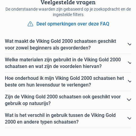
Veelgestelde vragen
De onderstaande waarden zijn gebaseerd op je zoekopdracht en de
ingestelde filters
Deel opmerkingen over deze FAQ
Wat maakt de Viking Gold 2000 schaatsen geschikt
voor zowel beginners als gevorderden?
Welke materialen zijn gebruikt in de Viking Gold 2000
schaatsen en wat zijn de voordelen hiervan?
Hoe onderhoud ik mijn Viking Gold 2000 schaatsen het
beste om hun levensduur te verlengen?
Zijn de Viking Gold 2000 schaatsen ook geschikt voor
gebruik op natuurijs?
Wat is het verschil in gebruik tussen de Viking Gold
2000 en andere typen schaatsen?