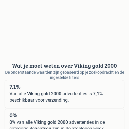
Wat je moet weten over Viking gold 2000
De onderstaande waarden zijn gebaseerd op je zoekopdracht en de
ingestelde filters
7,1%
Van alle
Viking gold 2000
advertenties is
7,1%
beschikbaar voor verzending.
0%
0%
van alle
Viking gold 2000
advertenties in de
categorie
Schaatsen
zijn in de afgelopen week