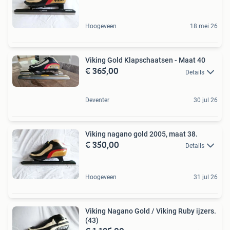
Hoogeveen
18 mei 26
Viking Gold Klapschaatsen - Maat 40
€ 365,00
Details
Deventer
30 jul 26
Viking nagano gold 2005, maat 38.
€ 350,00
Details
Hoogeveen
31 jul 26
Viking Nagano Gold / Viking Ruby ijzers.
(43)