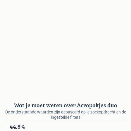
Wat je moet weten over Acropakjes duo
De onderstaande waarden zijn gebaseerd op je zoekopdracht en de
ingestelde filters
44,8%