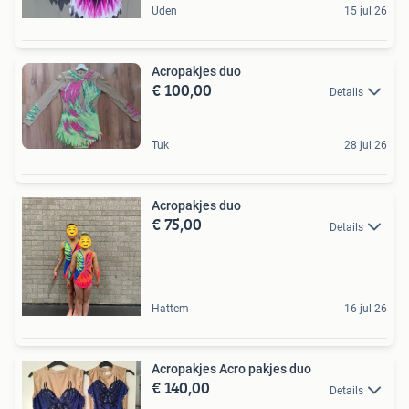
Uden
15 jul 26
Acropakjes duo
€ 100,00
Details
Tuk
28 jul 26
Acropakjes duo
€ 75,00
Details
Hattem
16 jul 26
Acropakjes Acro pakjes duo
€ 140,00
Details