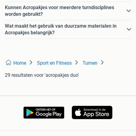
Kunnen Acropakjes voor meerdere turndisciplines
worden gebruikt?
Wat maakt het gebruik van duurzame materialen in
Acropakjes belangrijk?
Home
Sport en Fitness
Turnen
29 resultaten
voor 'acropakjes duo'