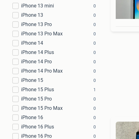
iPhone 13 mini
0
iPhone 13
0
iPhone 13 Pro
0
iPhone 13 Pro Max
0
iPhone 14
0
iPhone 14 Plus
0
iPhone 14 Pro
0
iPhone 14 Pro Max
0
iPhone 15
0
iPhone 15 Plus
1
iPhone 15 Pro
0
iPhone 15 Pro Max
0
iPhone 16
0
iPhone 16 Plus
0
iPhone 16 Pro
0