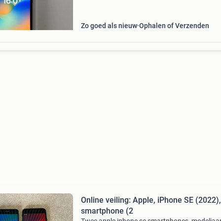
Zo goed als nieuw
Ophalen of Verzenden
Online veiling: Apple, iPhone SE (2022),
smartphone (2