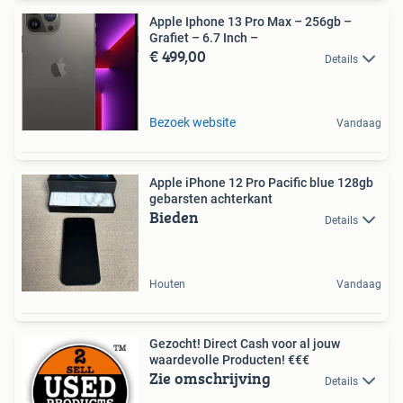
Apple Iphone 13 Pro Max – 256gb –
Grafiet – 6.7 Inch –
€ 499,00
Details
Bezoek website
Vandaag
Apple iPhone 12 Pro Pacific blue 128gb
gebarsten achterkant
Bieden
Details
Houten
Vandaag
Gezocht! Direct Cash voor al jouw
waardevolle Producten! €€€
Zie omschrijving
Details