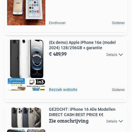
Eindhoven
Gisteren
(Ex demo) Apple iPhone 16e (model
2024) 128/256GB + garantie
€ 489,99
Details
Bezoek website
Gisteren
GEZOCHT: iPhone 16 Alle Modellen
DIRECT CASH BEST PRICE €€
Zie omschrijving
Details