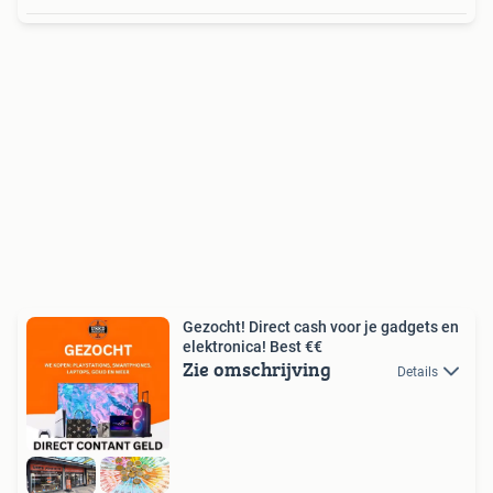
Gezocht! Direct cash voor je gadgets en
elektronica! Best €€
Zie omschrijving
Details