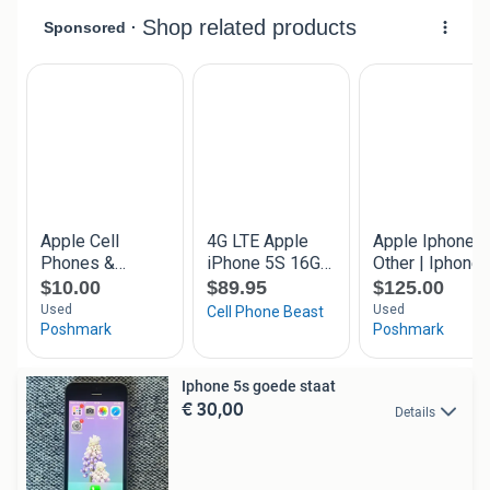
Iphone 5s goede staat
€ 30,00
Details