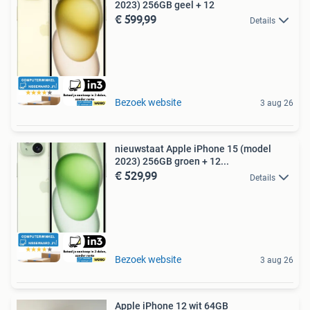
2023) 256GB geel + 12
€ 599,99
Details
Bezoek website
3 aug 26
nieuwstaat Apple iPhone 15 (model
2023) 256GB groen + 12...
€ 529,99
Details
Bezoek website
3 aug 26
Apple iPhone 12 wit 64GB