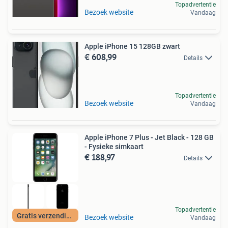
Topadvertentie
Bezoek website
Vandaag
Apple iPhone 15 128GB zwart
€ 608,99
Details
Topadvertentie
Bezoek website
Vandaag
Apple iPhone 7 Plus - Jet Black - 128 GB
- Fysieke simkaart
€ 188,97
Details
Topadvertentie
Gratis verzending
Bezoek website
Vandaag