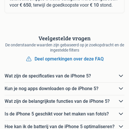
voor
€ 650
, terwijl de goedkoopste voor
€ 10
stond.
Veelgestelde vragen
De onderstaande waarden zijn gebaseerd op je zoekopdracht en de
ingestelde filters
Deel opmerkingen over deze FAQ
Wat zijn de specificaties van de iPhone 5?
Kun je nog apps downloaden op de iPhone 5?
Wat zijn de belangrijkste functies van de iPhone 5?
Is de iPhone 5 geschikt voor het maken van foto's?
Hoe kan ik de batterij van de iPhone 5 optimaliseren?