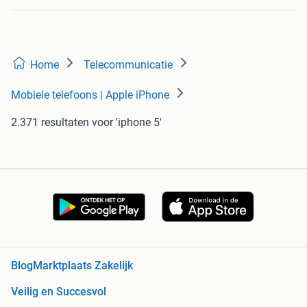
Home
Telecommunicatie
Mobiele telefoons | Apple iPhone
2.371 resultaten
voor 'iphone 5'
Blog
Marktplaats Zakelijk
Veilig en Succesvol