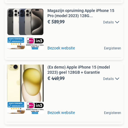
Magazijn opruiming Apple iPhone 15
Pro (model 2023) 128G...
€ 589,99
Details
Bezoek website
Eergisteren
(Ex demo) Apple iPhone 15 (model
2023) geel 128GB + Garantie
€ 449,99
Details
Bezoek website
Eergisteren