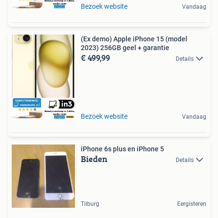
Bezoek website
Vandaag
(Ex demo) Apple iPhone 15 (model
2023) 256GB geel + garantie
€ 499,99
Details
Bezoek website
Vandaag
iPhone 6s plus en iPhone 5
Bieden
Details
Tilburg
Eergisteren