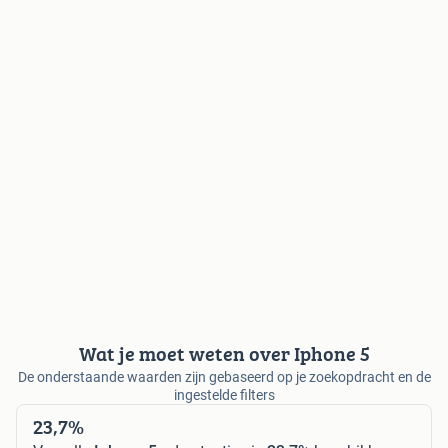
Wat je moet weten over Iphone 5
De onderstaande waarden zijn gebaseerd op je zoekopdracht en de
ingestelde filters
23,7%