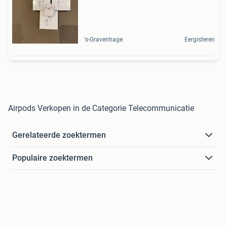
's-Gravenhage
Eergisteren
Airpods Verkopen in de Categorie Telecommunicatie
Gerelateerde zoektermen
Populaire zoektermen