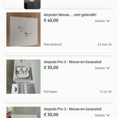
Airpods! Nieuw.....niet gebruikt!
€ 45,00
Details
Wervershoof
24 mei 26
Airpods Pro 3 - Nieuw en Gesealed
€ 35,00
Details
Nijmegen
12 jul 26
Airpods Pro 3 - Nieuw en Gesealed
€ 35,00
Details