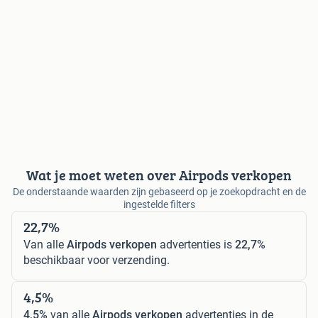
Wat je moet weten over Airpods verkopen
De onderstaande waarden zijn gebaseerd op je zoekopdracht en de
ingestelde filters
22,7%
Van alle
Airpods verkopen
advertenties is
22,7%
beschikbaar voor verzending.
4,5%
4,5%
van alle
Airpods verkopen
advertenties in de