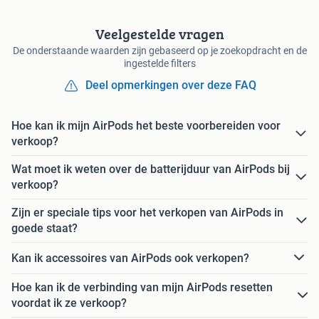
Veelgestelde vragen
De onderstaande waarden zijn gebaseerd op je zoekopdracht en de
ingestelde filters
Deel opmerkingen over deze FAQ
Hoe kan ik mijn AirPods het beste voorbereiden voor
verkoop?
Wat moet ik weten over de batterijduur van AirPods bij
verkoop?
Zijn er speciale tips voor het verkopen van AirPods in
goede staat?
Kan ik accessoires van AirPods ook verkopen?
Hoe kan ik de verbinding van mijn AirPods resetten
voordat ik ze verkoop?