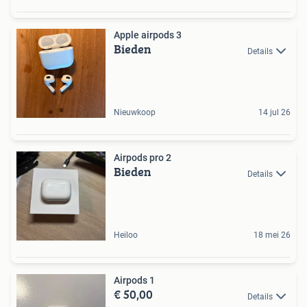
Apple airpods 3
Bieden
Details
Nieuwkoop
14 jul 26
Airpods pro 2
Bieden
Details
Heiloo
18 mei 26
Airpods 1
€ 50,00
Details