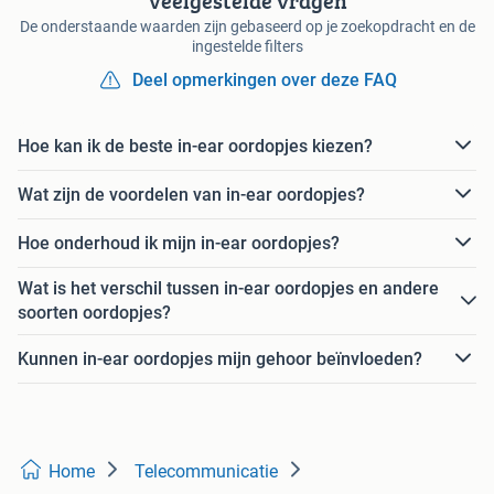
Veelgestelde vragen
De onderstaande waarden zijn gebaseerd op je zoekopdracht en de
ingestelde filters
Deel opmerkingen over deze FAQ
Hoe kan ik de beste in-ear oordopjes kiezen?
Wat zijn de voordelen van in-ear oordopjes?
Hoe onderhoud ik mijn in-ear oordopjes?
Wat is het verschil tussen in-ear oordopjes en andere
soorten oordopjes?
Kunnen in-ear oordopjes mijn gehoor beïnvloeden?
Home
Telecommunicatie