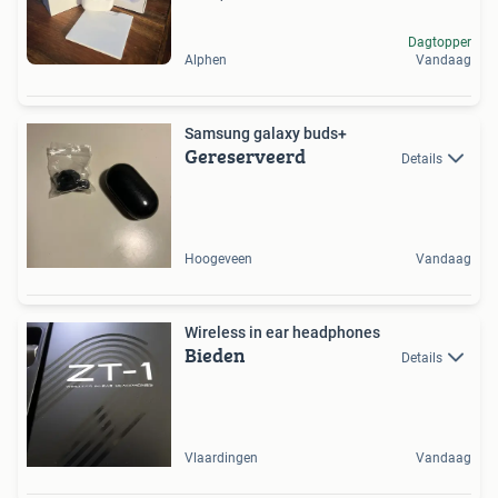
Dagtopper
Alphen
Vandaag
Samsung galaxy buds+
Gereserveerd
Details
Hoogeveen
Vandaag
Wireless in ear headphones
Bieden
Details
Vlaardingen
Vandaag