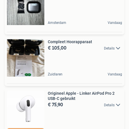
Amsterdam
Vandaag
Compleet Hoorapparaat
€ 105,00
Details
Zuidlaren
Vandaag
Origineel Apple - Linker AirPod Pro 2
USB-C gebruikt
€ 75,90
Details