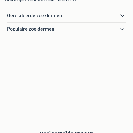
Gerelateerde zoektermen
Populaire zoektermen