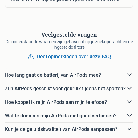
Veelgestelde vragen
De onderstaande waarden zijn gebaseerd op je zoekopdracht en de
ingestelde filters
Deel opmerkingen over deze FAQ
Hoe lang gaat de batterij van AirPods mee?
Zijn AirPods geschikt voor gebruik tijdens het sporten?
Hoe koppel ik mijn AirPods aan mijn telefoon?
Wat te doen als mijn AirPods niet goed verbinden?
Kun je de geluidskwaliteit van AirPods aanpassen?