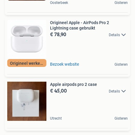
Oosterbeek
Gisteren
Origineel Apple - AirPods Pro 2
Lightning case gebruikt
€ 78,90
Details
Origineel werkend
Bezoek website
Gisteren
Apple airpods pro 2 case
€ 45,00
Details
Utrecht
Gisteren