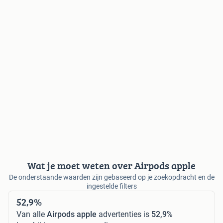
Wat je moet weten over Airpods apple
De onderstaande waarden zijn gebaseerd op je zoekopdracht en de
ingestelde filters
52,9%
Van alle
Airpods apple
advertenties is
52,9%