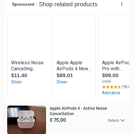
Apple AirPods 4 - Active Noise
Cancellation
€ 75,00
Details