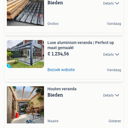
Bieden
Details
Grolloo
Vandaag
Luxe aluminium veranda | Perfect op
maat gemaakt
€ 1.234,56
Details
Bezoek website
Vandaag
Houten veranda
Bieden
Details
Waalre
Gisteren