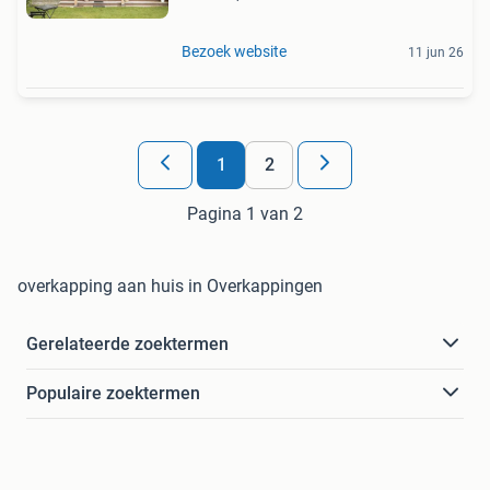
Bezoek website
11 jun 26
1
2
Pagina 1 van 2
overkapping aan huis in Overkappingen
Gerelateerde zoektermen
Populaire zoektermen