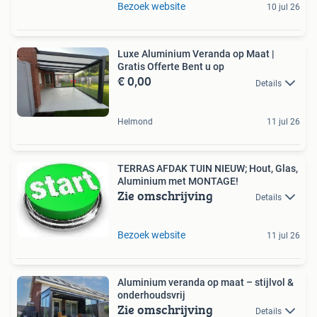
Bezoek website
10 jul 26
Luxe Aluminium Veranda op Maat |
Gratis Offerte Bent u op
€ 0,00
Details
Helmond
11 jul 26
TERRAS AFDAK TUIN NIEUW; Hout, Glas,
Aluminium met MONTAGE!
Zie omschrijving
Details
Bezoek website
11 jul 26
Aluminium veranda op maat – stijlvol &
onderhoudsvrij
Zie omschrijving
Details