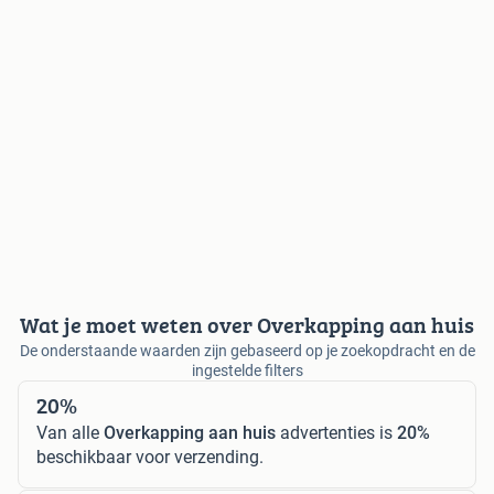
Wat je moet weten over Overkapping aan huis
De onderstaande waarden zijn gebaseerd op je zoekopdracht en de
ingestelde filters
20%
Van alle
Overkapping aan huis
advertenties is
20%
beschikbaar voor verzending.