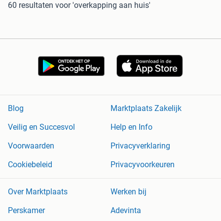
60 resultaten
voor 'overkapping aan huis'
Blog
Marktplaats Zakelijk
Veilig en Succesvol
Help en Info
Voorwaarden
Privacyverklaring
Cookiebeleid
Privacyvoorkeuren
Over Marktplaats
Werken bij
Perskamer
Adevinta