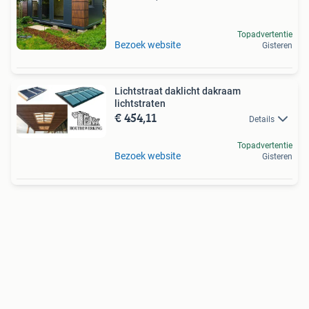
Topadvertentie
Bezoek website
Gisteren
Lichtstraat daklicht dakraam
lichtstraten
€ 454,11
Details
Topadvertentie
Bezoek website
Gisteren