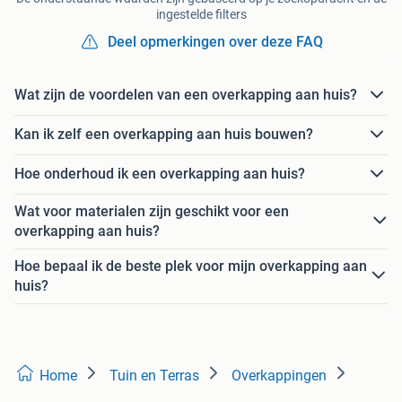
ingestelde filters
Deel opmerkingen over deze FAQ
Wat zijn de voordelen van een overkapping aan huis?
Kan ik zelf een overkapping aan huis bouwen?
Hoe onderhoud ik een overkapping aan huis?
Wat voor materialen zijn geschikt voor een
overkapping aan huis?
Hoe bepaal ik de beste plek voor mijn overkapping aan
huis?
Home
Tuin en Terras
Overkappingen