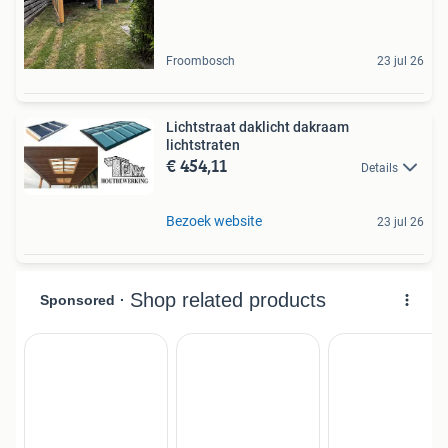
Froombosch
23 jul 26
Lichtstraat daklicht dakraam
lichtstraten
€ 454,11
Details
Bezoek website
23 jul 26