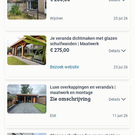
Wijchen
25 jul 26
Je veranda dichtmaken met glazen
schuifwanden | Maatwerk
€ 275,00
Details
Bezoek website
25 jul 26
Luxe overkappingen en veranda’s |
maatwerk en montage
Zie omschrijving
Details
Elst
11 jun 26