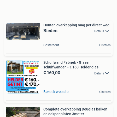
Houten overkapping mag per direct weg
Bieden
Details
Oosterhout
Gisteren
Schuifwand Fabriek - Glazen
schuifwanden - € 160 Helder glas
€ 160,00
Details
Bezoek website
Gisteren
Complete overkapping Douglas balken
en dakpanplaten 3meter