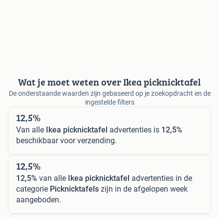
Wat je moet weten over Ikea picknicktafel
De onderstaande waarden zijn gebaseerd op je zoekopdracht en de
ingestelde filters
12,5%
Van alle
Ikea picknicktafel
advertenties is
12,5%
beschikbaar voor verzending.
12,5%
12,5%
van alle
Ikea picknicktafel
advertenties in de
categorie
Picknicktafels
zijn in de afgelopen week
aangeboden.