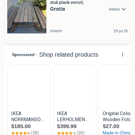
stuk plank verrot)
Gratis
Details
Utrecht
29 jul 26