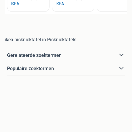
ikea picknicktafel in Picknicktafels
Gerelateerde zoektermen
Populaire zoektermen