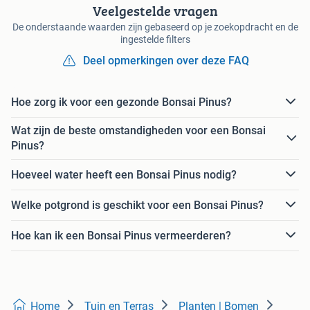
Veelgestelde vragen
De onderstaande waarden zijn gebaseerd op je zoekopdracht en de
ingestelde filters
Deel opmerkingen over deze FAQ
Hoe zorg ik voor een gezonde Bonsai Pinus?
Wat zijn de beste omstandigheden voor een Bonsai
Pinus?
Hoeveel water heeft een Bonsai Pinus nodig?
Welke potgrond is geschikt voor een Bonsai Pinus?
Hoe kan ik een Bonsai Pinus vermeerderen?
Home
Tuin en Terras
Planten | Bomen