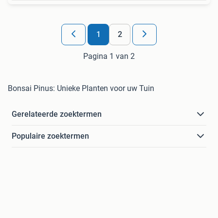
1
2
Pagina 1 van 2
Bonsai Pinus: Unieke Planten voor uw Tuin
Gerelateerde zoektermen
Populaire zoektermen