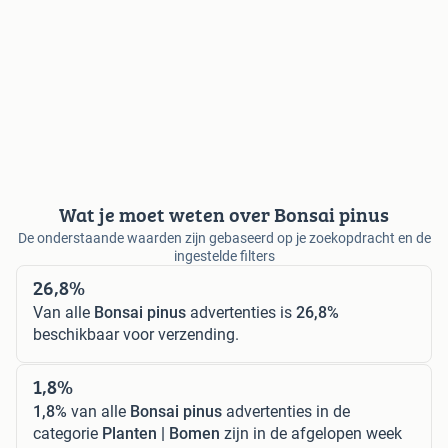
Wat je moet weten over Bonsai pinus
De onderstaande waarden zijn gebaseerd op je zoekopdracht en de
ingestelde filters
26,8%
Van alle
Bonsai pinus
advertenties is
26,8%
beschikbaar voor verzending.
1,8%
1,8%
van alle
Bonsai pinus
advertenties in de
categorie
Planten | Bomen
zijn in de afgelopen week