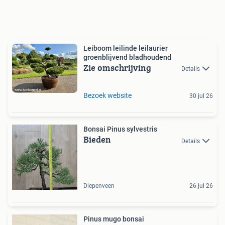
Leiboom leilinde leilaurier
groenblijvend bladhoudend
Zie omschrijving
Details
Bezoek website
30 jul 26
Bonsai Pinus sylvestris
Bieden
Details
Diepenveen
26 jul 26
Pinus mugo bonsai