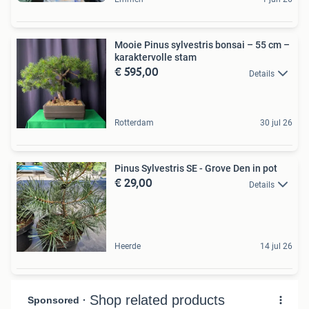
Mooie Pinus sylvestris bonsai – 55 cm –
karaktervolle stam
€ 595,00
Details
Rotterdam
30 jul 26
Pinus Sylvestris SE - Grove Den in pot
€ 29,00
Details
Heerde
14 jul 26