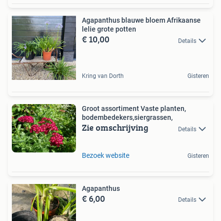
Agapanthus blauwe bloem Afrikaanse
lelie grote potten
€ 10,00
Details
Kring van Dorth
Gisteren
Groot assortiment Vaste planten,
bodembedekers,siergrassen,
Zie omschrijving
Details
Bezoek website
Gisteren
Agapanthus
€ 6,00
Details