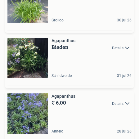
Grolloo
30 jul 26
Agapanthus
Bieden
Details
Schildwolde
31 jul 26
Agapanthus
€ 6,00
Details
Almelo
28 jul 26