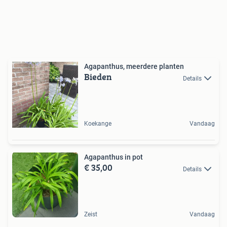
Agapanthus, meerdere planten
Bieden
Details
Koekange
Vandaag
Agapanthus in pot
€ 35,00
Details
Zeist
Vandaag