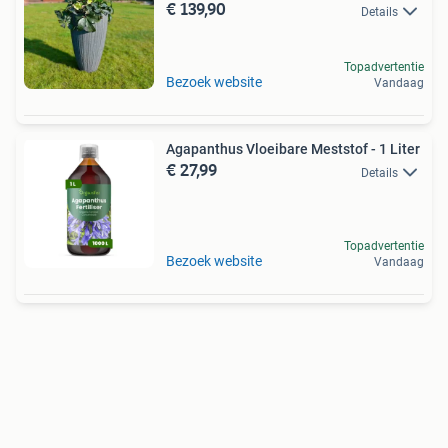
€ 139,90
Details
Topadvertentie
Bezoek website
Vandaag
Agapanthus Vloeibare Meststof - 1 Liter
€ 27,99
Details
Topadvertentie
Bezoek website
Vandaag