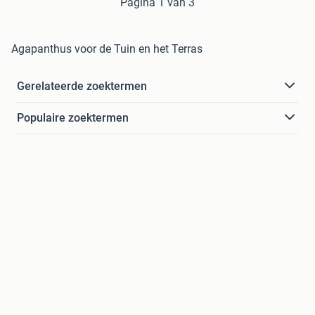
Pagina 1 van 3
Agapanthus voor de Tuin en het Terras
Gerelateerde zoektermen
Populaire zoektermen