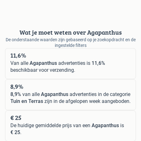
Wat je moet weten over Agapanthus
De onderstaande waarden zijn gebaseerd op je zoekopdracht en de
ingestelde filters
11,6%
Van alle
Agapanthus
advertenties is
11,6%
beschikbaar voor verzending.
8,9%
8,9%
van alle
Agapanthus
advertenties in de categorie
Tuin en Terras
zijn in de afgelopen week aangeboden.
€ 25
De huidige gemiddelde prijs van een
Agapanthus
is
€ 25
.