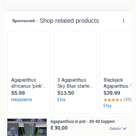
Agapanthus in pot - 30-40 toppen
€ 30,00
Details