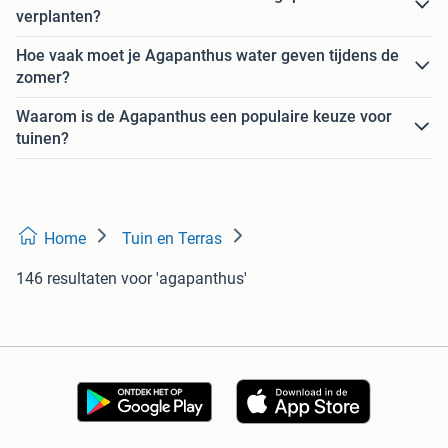
verplanten?
Hoe vaak moet je Agapanthus water geven tijdens de
zomer?
Waarom is de Agapanthus een populaire keuze voor
tuinen?
Home
Tuin en Terras
146 resultaten
voor 'agapanthus'