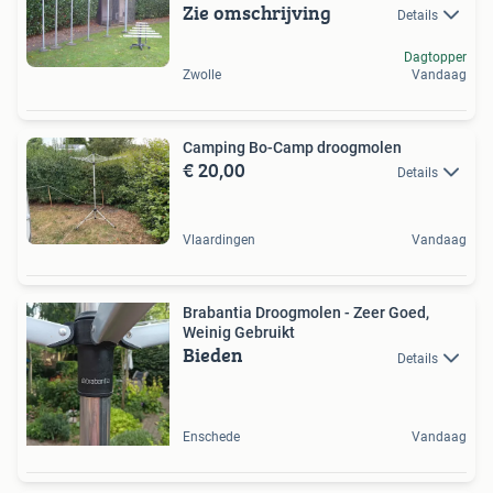
Zie omschrijving
Details
Dagtopper
Zwolle
Vandaag
Camping Bo-Camp droogmolen
€ 20,00
Details
Vlaardingen
Vandaag
Brabantia Droogmolen - Zeer Goed,
Weinig Gebruikt
Bieden
Details
Enschede
Vandaag