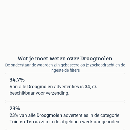
Wat je moet weten over Droogmolen
De onderstaande waarden zijn gebaseerd op je zoekopdracht en de
ingestelde filters
34,7%
Van alle
Droogmolen
advertenties is
34,7%
beschikbaar voor verzending.
23%
23%
van alle
Droogmolen
advertenties in de categorie
Tuin en Terras
zijn in de afgelopen week aangeboden.