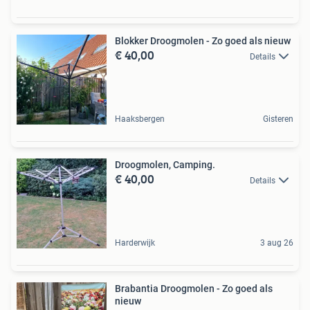
Blokker Droogmolen - Zo goed als nieuw
€ 40,00
Details
Haaksbergen
Gisteren
Droogmolen, Camping.
€ 40,00
Details
Harderwijk
3 aug 26
Brabantia Droogmolen - Zo goed als
nieuw