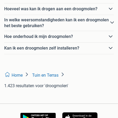
Hoeveel was kan ik drogen aan een droogmolen?
In welke weersomstandigheden kan ik een droogmolen
het beste gebruiken?
Hoe onderhoud ik mijn droogmolen?
Kan ik een droogmolen zelf installeren?
Home
Tuin en Terras
1.423 resultaten
voor 'droogmolen'