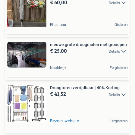
€ 60,00
Details
Etten-Leur
Gisteren
nieuwe grote droogmolen met grondpen
€ 25,00
Details
Naaldwijk
Eergisteren
Droogtoren verrijdbaar | 40% Korting
€ 41,52
Details
Bezoek website
Eergisteren