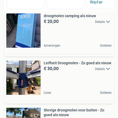
droogmolen camping als nieuw
€ 20,00
Details
Amerongen
Gisteren
Leifheit Droogmolen - Zo goed als nieuw
€ 30,00
Details
Lisse
Gisteren
Stevige droogmolen voor buiten - Zo
goed als nieuw