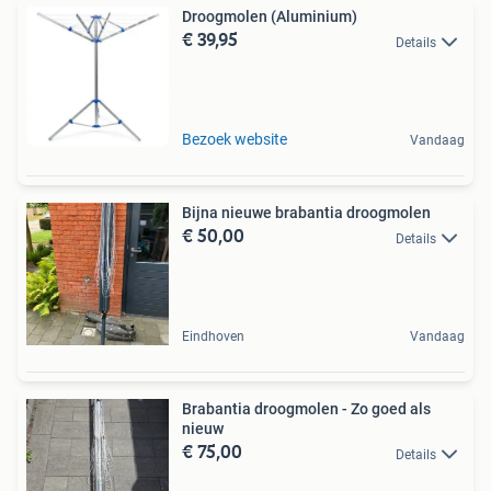
Droogmolen (Aluminium)
€ 39,95
Details
Bezoek website
Vandaag
Bijna nieuwe brabantia droogmolen
€ 50,00
Details
Eindhoven
Vandaag
Brabantia droogmolen - Zo goed als
nieuw
€ 75,00
Details