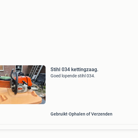
Stihl 034 kettingzaag.
Goed lopende stihl 034.
Gebruikt
Ophalen of Verzenden