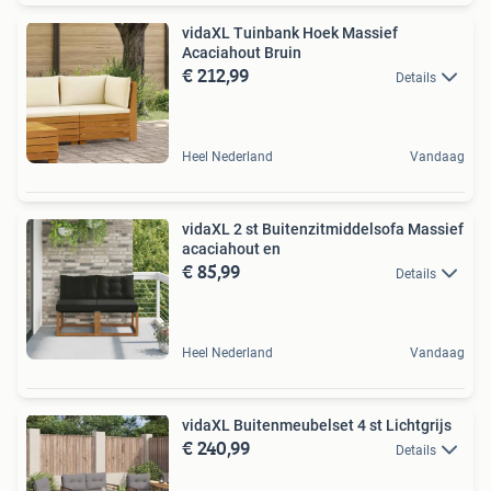
vidaXL Tuinbank Hoek Massief
Acaciahout Bruin
€ 212,99
Details
Heel Nederland
Vandaag
vidaXL 2 st Buitenzitmiddelsofa Massief
acaciahout en
€ 85,99
Details
Heel Nederland
Vandaag
vidaXL Buitenmeubelset 4 st Lichtgrijs
€ 240,99
Details