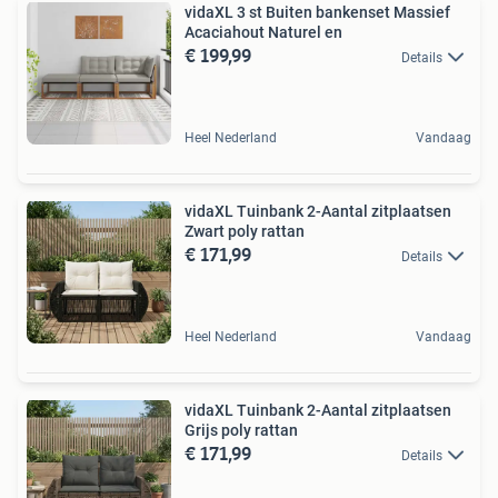
vidaXL 3 st Buiten bankenset Massief
Acaciahout Naturel en
€ 199,99
Details
Heel Nederland
Vandaag
vidaXL Tuinbank 2-Aantal zitplaatsen
Zwart poly rattan
€ 171,99
Details
Heel Nederland
Vandaag
vidaXL Tuinbank 2-Aantal zitplaatsen
Grijs poly rattan
€ 171,99
Details