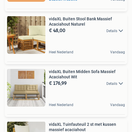
vidaXL Buiten Stool Bank Massief
Acaciahout Naturel
€ 48,00
Details
Heel Nederland
Vandaag
vidaXL Buiten Midden Sofa Massief
Acaciahout Wit
€ 176,99
Details
Heel Nederland
Vandaag
vidaXL Tuinfauteuil 2 st met kussen
massief acaciahout