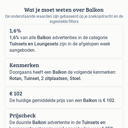
Wat je moet weten over Balkon
De onderstaande waarden zijn gebaseerd op je zoekopdracht en de
ingestelde filters
1,6%
1,6%
van alle
Balkon
advertenties in de categorie
Tuinsets en Loungesets
zijn in de afgelopen week
aangeboden.
Kenmerken
Doorgaans heeft een
Balkon
de volgende kenmerken:
Rotan, Tuinset, 2 zitplaatsen, Stoel.
€ 102
De huidige gemiddelde prijs van een
Balkon
is
€ 102
.
Prijscheck
De duurste
Balkon
advertentie in de
Tuinsets en