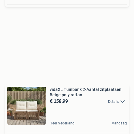
vidaXL Tuinbank 2-Aantal zitplaatsen
Beige poly rattan
€ 158,99
Details
Heel Nederland
Vandaag