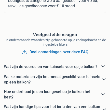
Loungesets
categorie werd aangeboden voor
€ 350
,
terwijl de goedkoopste voor
€ 10
stond.
Veelgestelde vragen
De onderstaande waarden zijn gebaseerd op je zoekopdracht en de
ingestelde filters
Deel opmerkingen over deze FAQ
Wat zijn de voordelen van tuinsets voor op je balkon?
Welke materialen zijn het meest geschikt voor tuinsets
op een balkon?
Hoe onderhoud je een loungeset op je balkon het
best?
Wat zijn handige tips voor het inrichten van een balkon