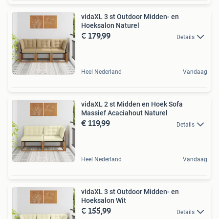
vidaXL 3 st Outdoor Midden- en
Hoeksalon Naturel
€ 179,99
Details
Heel Nederland
Vandaag
vidaXL 2 st Midden en Hoek Sofa
Massief Acaciahout Naturel
€ 119,99
Details
Heel Nederland
Vandaag
vidaXL 3 st Outdoor Midden- en
Hoeksalon Wit
€ 155,99
Details