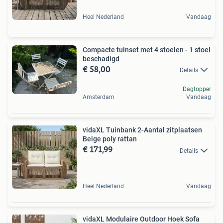
Heel Nederland
Vandaag
Compacte tuinset met 4 stoelen - 1 stoel
beschadigd
€ 58,00
Details
Dagtopper
Amsterdam
Vandaag
vidaXL Tuinbank 2-Aantal zitplaatsen
Beige poly rattan
€ 171,99
Details
Heel Nederland
Vandaag
vidaXL Modulaire Outdoor Hoek Sofa