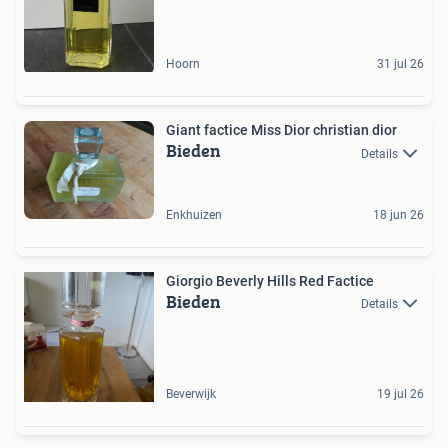
Hoorn
31 jul 26
Giant factice Miss Dior christian dior
Bieden
Details
Enkhuizen
18 jun 26
Giorgio Beverly Hills Red Factice
Bieden
Details
Beverwijk
19 jul 26