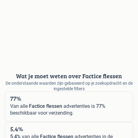
Wat je moet weten over Factice flessen
De onderstaande waarden zijn gebaseerd op je zoekopdracht en de
ingestelde filters
77%
Van alle
Factice flessen
advertenties is
77%
beschikbaar voor verzending.
5,4%
5,4%
van alle
Factice flessen
advertenties in de