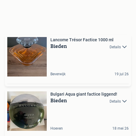
Lancome Trésor Factice 1000 ml
Bieden
Details
Beverwijk
19 jul 26
Bulgari Aqua giant factice liggend!
Bieden
Details
Hoeven
18 mei 26