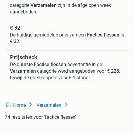
categorie
Verzamelen
zijn in de afgelopen week
aangeboden.
€ 32
De huidige gemiddelde prijs van een
Factice flessen
is
€ 32
.
Prijscheck
De duurste
Factice flessen
advertentie in de
Verzamelen
categorie werd aangeboden voor
€ 225
,
terwijl de goedkoopste voor
€ 1
stond.
Home
Verzamelen
74 resultaten
voor 'factice flessen'