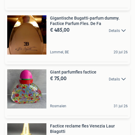
Gigantische Bugatti-parfum dummy.
Factice Parfum Fles. De Fa
€ 485,00
Details
Lommel, BE
20 jul 26
Giant parfumfles factice
€ 75,00
Details
Rosmalen
31 jul 26
Factice reclame fles Venezia Laur
Biagotti