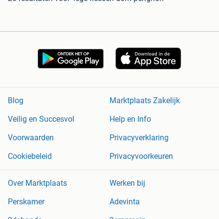
Blog
Marktplaats Zakelijk
Veilig en Succesvol
Help en Info
Voorwaarden
Privacyverklaring
Cookiebeleid
Privacyvoorkeuren
Over Marktplaats
Werken bij
Perskamer
Adevinta