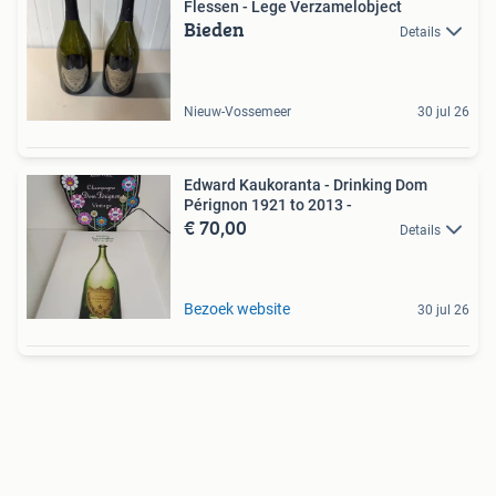
Flessen - Lege Verzamelobject
Bieden
Details
Nieuw-Vossemeer
30 jul 26
Edward Kaukoranta - Drinking Dom
Pérignon 1921 to 2013 -
€ 70,00
Details
Bezoek website
30 jul 26