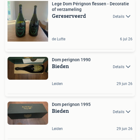
Lege Dom Pérignon flessen - Decoratie
of verzameling
Gereserveerd
Details
de Lutte
6 jul 26
Dom perignon 1990
Bieden
Details
Leiden
29 jun 26
Dom perignon 1995
Bieden
Details
Leiden
29 jun 26