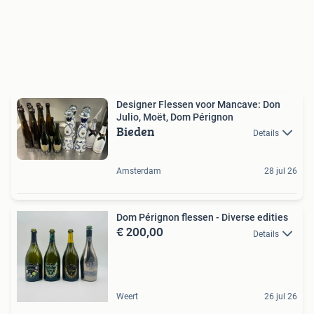
Designer Flessen voor Mancave: Don
Julio, Moët, Dom Pérignon
Bieden
Details
Amsterdam
28 jul 26
Dom Pérignon flessen - Diverse edities
€ 200,00
Details
Weert
26 jul 26