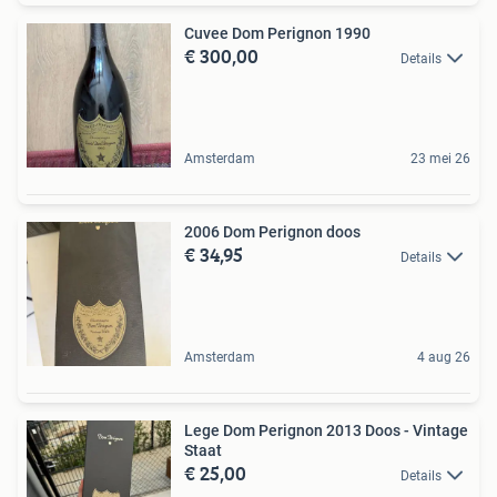
Cuvee Dom Perignon 1990
€ 300,00
Details
Amsterdam
23 mei 26
2006 Dom Perignon doos
€ 34,95
Details
Amsterdam
4 aug 26
Lege Dom Perignon 2013 Doos - Vintage
Staat
€ 25,00
Details