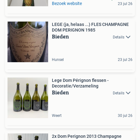
Bezoek website
23 jul 26
LEGE (ja, helaas ...) FLES CHAMPAGNE
DOM PERIGNON 1985
Bieden
Details
Hunsel
23 jul 26
Lege Dom Pérignon flessen -
Decoratie/Verzameling
Bieden
Details
Weert
30 jul 26
2x Dom Perignon 2013 Champagne