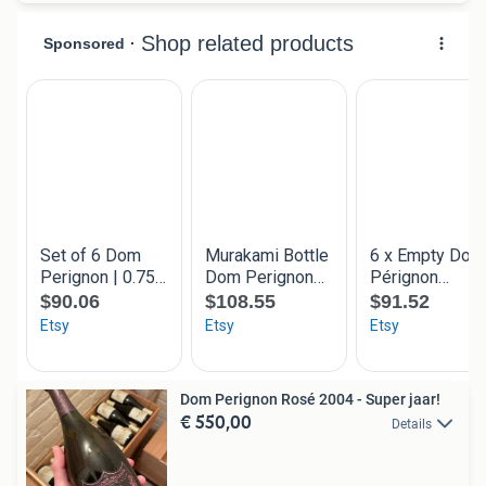
Dom Perignon Rosé 2004 - Super jaar!
€ 550,00
Details