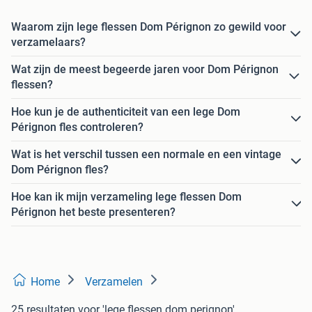
Waarom zijn lege flessen Dom Pérignon zo gewild voor
verzamelaars?
Wat zijn de meest begeerde jaren voor Dom Pérignon
flessen?
Hoe kun je de authenticiteit van een lege Dom
Pérignon fles controleren?
Wat is het verschil tussen een normale en een vintage
Dom Pérignon fles?
Hoe kan ik mijn verzameling lege flessen Dom
Pérignon het beste presenteren?
Home
Verzamelen
25 resultaten
voor 'lege flessen dom perignon'