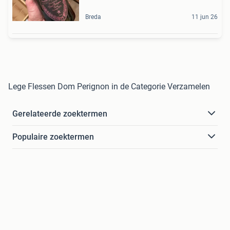
Breda
11 jun 26
Lege Flessen Dom Perignon in de Categorie Verzamelen
Gerelateerde zoektermen
Populaire zoektermen