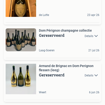
de Lutte
23 apr 26
Dom Pérignon champagne collectie
Gereserveerd
Details
Laag-Soeren
21 jul 26
Armand de Brignac en Dom Perignon
flessen (leeg)
Gereserveerd
Details
Weert
6 jun 26