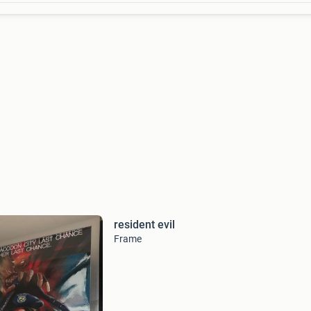
resident evil
Frame