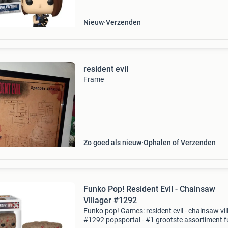
Nieuw
Verzenden
resident evil
Frame
Zo goed als nieuw
Ophalen of Verzenden
Funko Pop! Resident Evil - Chainsaw
Villager #1292
Funko pop! Games: resident evil - chainsaw vil
#1292 popsportal - #1 grootste assortiment 