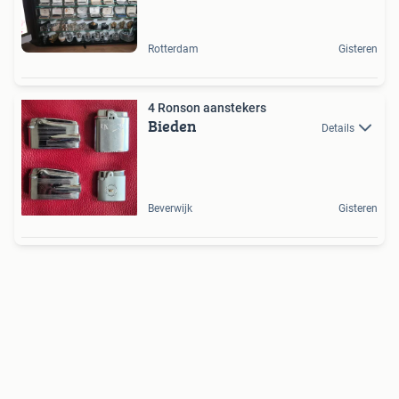
Rotterdam
Gisteren
4 Ronson aanstekers
Bieden
Details
Beverwijk
Gisteren