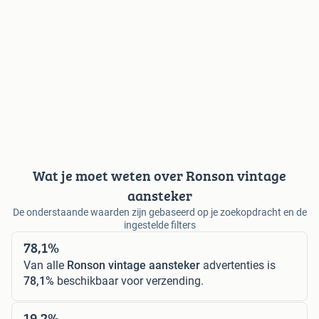
Wat je moet weten over Ronson vintage
aansteker
De onderstaande waarden zijn gebaseerd op je zoekopdracht en de
ingestelde filters
78,1%
Van alle
Ronson vintage aansteker
advertenties is
78,1%
beschikbaar voor verzending.
19,2%