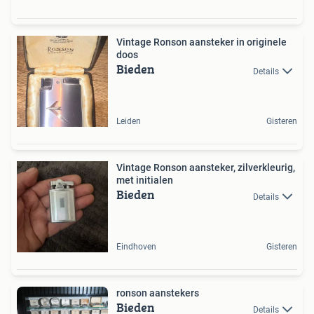
Vintage Ronson aansteker in originele
doos
Bieden
Details
Leiden
Gisteren
Vintage Ronson aansteker, zilverkleurig,
met initialen
Bieden
Details
Eindhoven
Gisteren
ronson aanstekers
Bieden
Details