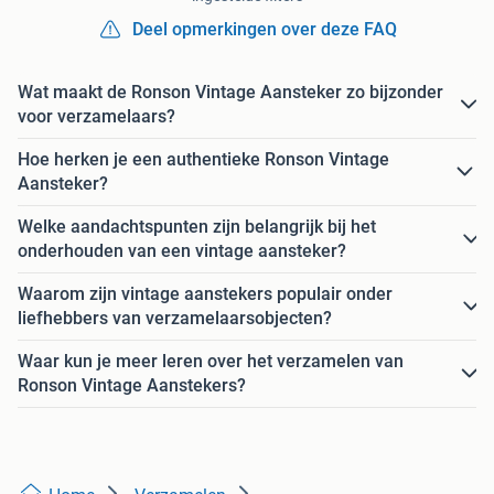
Deel opmerkingen over deze FAQ
Wat maakt de Ronson Vintage Aansteker zo bijzonder
voor verzamelaars?
Hoe herken je een authentieke Ronson Vintage
Aansteker?
Welke aandachtspunten zijn belangrijk bij het
onderhouden van een vintage aansteker?
Waarom zijn vintage aanstekers populair onder
liefhebbers van verzamelaarsobjecten?
Waar kun je meer leren over het verzamelen van
Ronson Vintage Aanstekers?