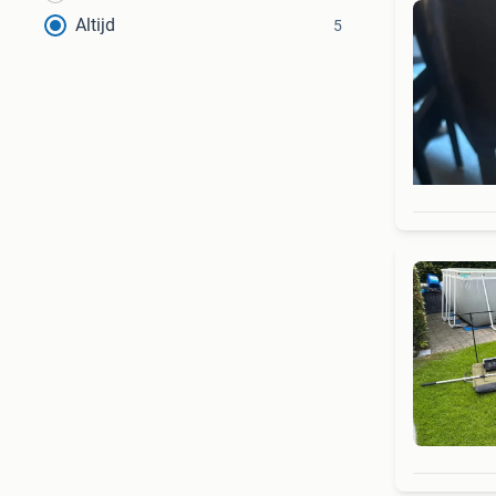
Altijd
5