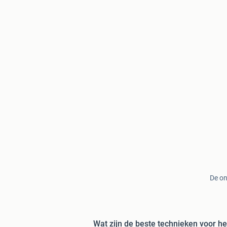
De on
Wat zijn de beste technieken voor he