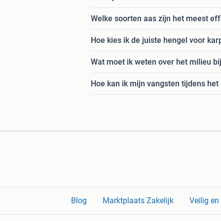
Welke soorten aas zijn het meest eff
Hoe kies ik de juiste hengel voor ka
Wat moet ik weten over het milieu bi
Hoe kan ik mijn vangsten tijdens het
Blog
Marktplaats Zakelijk
Veilig e