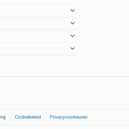
ing
Cookiebeleid
Privacyvoorkeuren