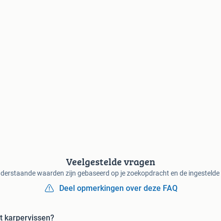
Veelgestelde vragen
derstaande waarden zijn gebaseerd op je zoekopdracht en de ingestelde f
Deel opmerkingen over deze FAQ
t karpervissen?