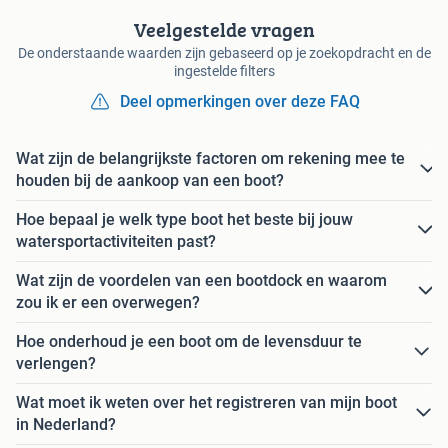
Veelgestelde vragen
De onderstaande waarden zijn gebaseerd op je zoekopdracht en de
ingestelde filters
Deel opmerkingen over deze FAQ
Wat zijn de belangrijkste factoren om rekening mee te
houden bij de aankoop van een boot?
Hoe bepaal je welk type boot het beste bij jouw
watersportactiviteiten past?
Wat zijn de voordelen van een bootdock en waarom
zou ik er een overwegen?
Hoe onderhoud je een boot om de levensduur te
verlengen?
Wat moet ik weten over het registreren van mijn boot
in Nederland?