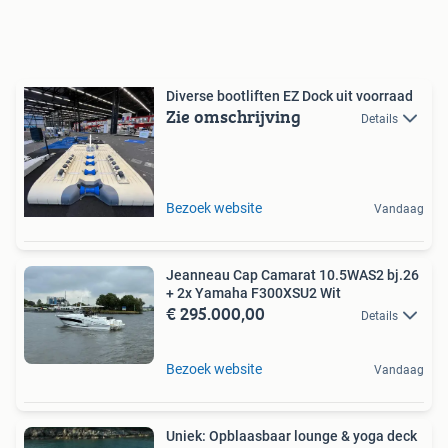
Diverse bootliften EZ Dock uit voorraad
Zie omschrijving
Details
Bezoek website
Vandaag
Jeanneau Cap Camarat 10.5WAS2 bj.26
+ 2x Yamaha F300XSU2 Wit
€ 295.000,00
Details
Bezoek website
Vandaag
Uniek: Opblaasbaar lounge & yoga deck