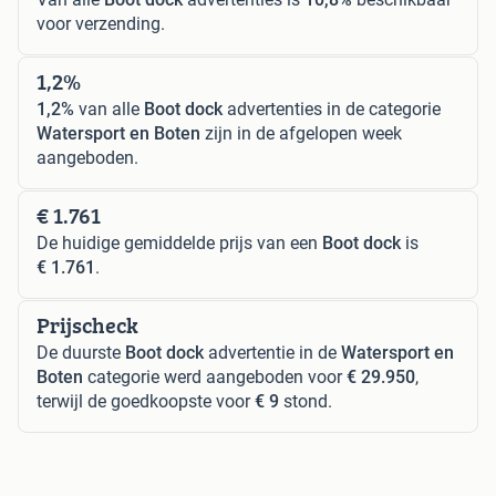
voor verzending.
1,2%
1,2%
van alle
Boot dock
advertenties in de categorie
Watersport en Boten
zijn in de afgelopen week
aangeboden.
€ 1.761
De huidige gemiddelde prijs van een
Boot dock
is
€ 1.761
.
Prijscheck
De duurste
Boot dock
advertentie in de
Watersport en
Boten
categorie werd aangeboden voor
€ 29.950
,
terwijl de goedkoopste voor
€ 9
stond.