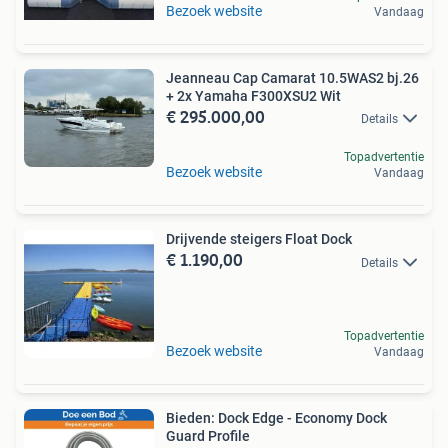
Bezoek website
Vandaag
Jeanneau Cap Camarat 10.5WAS2 bj.26
+ 2x Yamaha F300XSU2 Wit
€ 295.000,00
Details
Topadvertentie
Bezoek website
Vandaag
Drijvende steigers Float Dock
€ 1.190,00
Details
Topadvertentie
Bezoek website
Vandaag
Bieden: Dock Edge - Economy Dock
Guard Profile