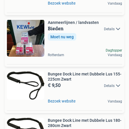
Bezoek website
Vandaag
Aanmeerlijnen / landvasten
Bieden
Details
Moet nu weg
Dagtopper
Rotterdam
Vandaag
Bungee Dock Line met Dubbele Lus 155-
225cm Zwart
€ 9,50
Details
Bezoek website
Vandaag
Bungee Dock Line met Dubbele Lus 180-
280cm Zwart