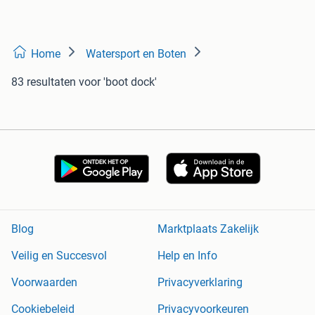
Home
Watersport en Boten
83 resultaten
voor 'boot dock'
Blog
Marktplaats Zakelijk
Veilig en Succesvol
Help en Info
Voorwaarden
Privacyverklaring
Cookiebeleid
Privacyvoorkeuren