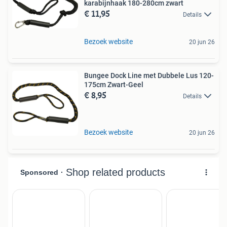
karabijnhaak 180-280cm zwart
€ 11,95
Details
Bezoek website
20 jun 26
Bungee Dock Line met Dubbele Lus 120-
175cm Zwart-Geel
€ 8,95
Details
Bezoek website
20 jun 26