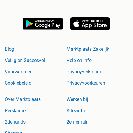
Blog
Marktplaats Zakelijk
Veilig en Succesvol
Help en Info
Voorwaarden
Privacyverklaring
Cookiebeleid
Privacyvoorkeuren
Over Marktplaats
Werken bij
Perskamer
Adevinta
2dehands
2ememain