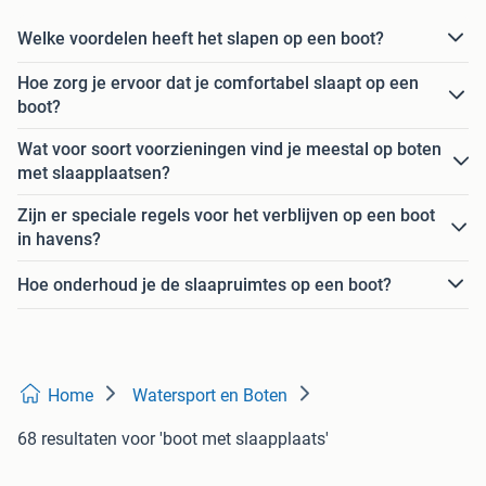
Welke voordelen heeft het slapen op een boot?
Hoe zorg je ervoor dat je comfortabel slaapt op een
boot?
Wat voor soort voorzieningen vind je meestal op boten
met slaapplaatsen?
Zijn er speciale regels voor het verblijven op een boot
in havens?
Hoe onderhoud je de slaapruimtes op een boot?
Home
Watersport en Boten
68 resultaten
voor 'boot met slaapplaats'