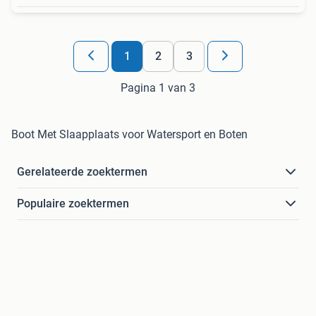
1
2
3
Pagina 1 van 3
Boot Met Slaapplaats voor Watersport en Boten
Gerelateerde zoektermen
Populaire zoektermen