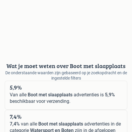
Wat je moet weten over Boot met slaapplaats
De onderstaande waarden zijn gebaseerd op je zoekopdracht en de
ingestelde filters
5,9%
Van alle
Boot met slaapplaats
advertenties is
5,9%
beschikbaar voor verzending.
7,4%
7,4%
van alle
Boot met slaapplaats
advertenties in de
categorie
Watersport en Boten
zijn in de afgelopen