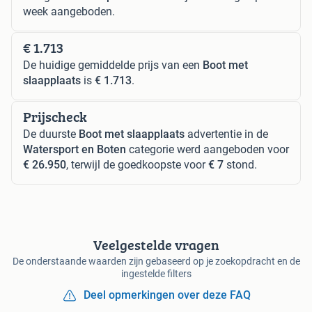
week aangeboden.
€ 1.713
De huidige gemiddelde prijs van een
Boot met
slaapplaats
is
€ 1.713
.
Prijscheck
De duurste
Boot met slaapplaats
advertentie in de
Watersport en Boten
categorie werd aangeboden voor
€ 26.950
, terwijl de goedkoopste voor
€ 7
stond.
Veelgestelde vragen
De onderstaande waarden zijn gebaseerd op je zoekopdracht en de
ingestelde filters
Deel opmerkingen over deze FAQ