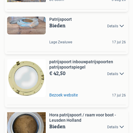
Patrijspoort
Bieden
Details
Lage Zwaluwe
17 jul 26
patrijspoort inbouwpatrijspoorten
patrijspoortspiegel
€ 42,50
Details
Bezoek website
17 jul 26
Hora patrijspoort / raam voor boot -
Leusden Holland
Bieden
Details