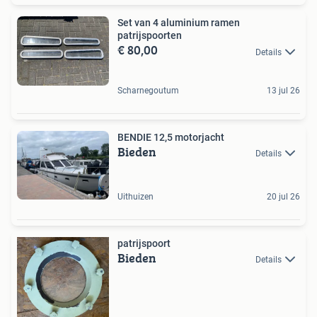
Set van 4 aluminium ramen
patrijspoorten
€ 80,00
Details
Scharnegoutum
13 jul 26
BENDIE 12,5 motorjacht
Bieden
Details
Uithuizen
20 jul 26
patrijspoort
Bieden
Details