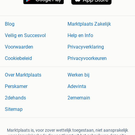
Blog
Marktplaats Zakelijk
Veilig en Succesvol
Help en Info
Voorwaarden
Privacyverklaring
Cookiebeleid
Privacyvoorkeuren
Over Marktplaats
Werken bij
Perskamer
Adevinta
2dehands
2ememain
Sitemap
Marktplaats is, voor zover wettelijk toegestaan, niet aansprakelijk