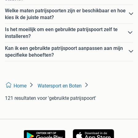
Welke maten patrijspoorten zijn er beschikbaar en hoe
kies ik de juiste maat?
Is het moeilijk om een gebruikte patrijspoort zelf te
installeren?
Kan ik een gebruikte patrijspoort aanpassen aan mijn
specifieke behoeften?
Home
Watersport en Boten
121 resultaten
voor 'gebruikte patrijspoort'