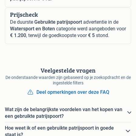
Prijscheck
De duurste
Gebruikte patrijspoort
advertentie in de
Watersport en Boten
categorie werd aangeboden voor
€ 1.200
, terwijl de goedkoopste voor
€ 5
stond.
Veelgestelde vragen
De onderstaande waarden zijn gebaseerd op je zoekopdracht en de
ingestelde filters
Deel opmerkingen over deze FAQ
Wat zijn de belangrijkste voordelen van het kopen van
een gebruikte patrijspoort?
Hoe weet ik of een gebruikte patrijspoort in goede
staat is?