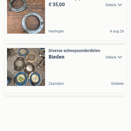
€ 35,00
Details
Harlingen
4 aug 26
Diverse scheepsonderdelen
Bieden
Details
Zaandam
Gisteren