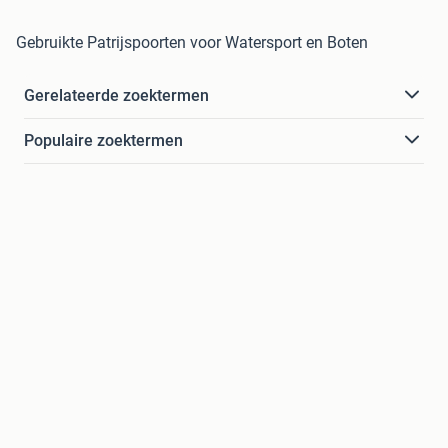
Gebruikte Patrijspoorten voor Watersport en Boten
Gerelateerde zoektermen
Populaire zoektermen