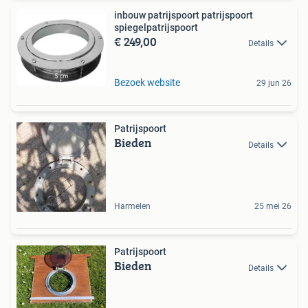
inbouw patrijspoort patrijspoort
spiegelpatrijspoort
€ 249,00
Details
Bezoek website
29 jun 26
Patrijspoort
Bieden
Details
Harmelen
25 mei 26
Patrijspoort
Bieden
Details