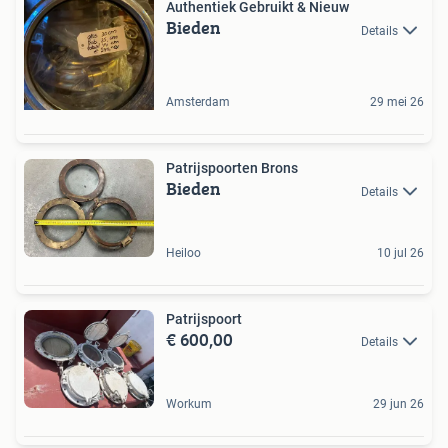
Authentiek Gebruikt & Nieuw
Bieden
Details
Amsterdam
29 mei 26
Patrijspoorten Brons
Bieden
Details
Heiloo
10 jul 26
Patrijspoort
€ 600,00
Details
Workum
29 jun 26