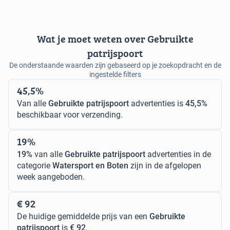
Wat je moet weten over Gebruikte
patrijspoort
De onderstaande waarden zijn gebaseerd op je zoekopdracht en de
ingestelde filters
45,5%
Van alle
Gebruikte patrijspoort
advertenties is
45,5%
beschikbaar voor verzending.
19%
19%
van alle
Gebruikte patrijspoort
advertenties in de
categorie
Watersport en Boten
zijn in de afgelopen
week aangeboden.
€ 92
De huidige gemiddelde prijs van een
Gebruikte
patrijspoort
is
€ 92
.