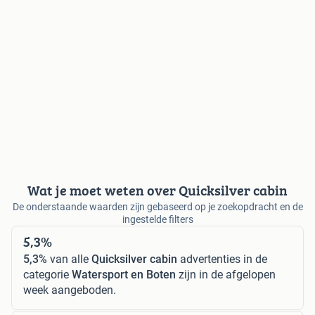
Wat je moet weten over Quicksilver cabin
De onderstaande waarden zijn gebaseerd op je zoekopdracht en de
ingestelde filters
5,3%
5,3%
van alle
Quicksilver cabin
advertenties in de
categorie
Watersport en Boten
zijn in de afgelopen
week aangeboden.