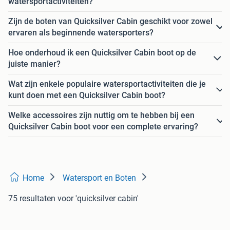
watersportactiviteiten?
Zijn de boten van Quicksilver Cabin geschikt voor zowel
ervaren als beginnende watersporters?
Hoe onderhoud ik een Quicksilver Cabin boot op de
juiste manier?
Wat zijn enkele populaire watersportactiviteiten die je
kunt doen met een Quicksilver Cabin boot?
Welke accessoires zijn nuttig om te hebben bij een
Quicksilver Cabin boot voor een complete ervaring?
Home
Watersport en Boten
75 resultaten
voor 'quicksilver cabin'