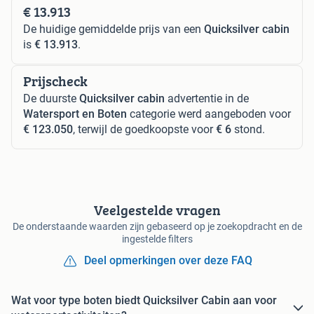
€ 13.913
De huidige gemiddelde prijs van een
Quicksilver cabin
is
€ 13.913
.
Prijscheck
De duurste
Quicksilver cabin
advertentie in de
Watersport en Boten
categorie werd aangeboden voor
€ 123.050
, terwijl de goedkoopste voor
€ 6
stond.
Veelgestelde vragen
De onderstaande waarden zijn gebaseerd op je zoekopdracht en de
ingestelde filters
Deel opmerkingen over deze FAQ
Wat voor type boten biedt Quicksilver Cabin aan voor