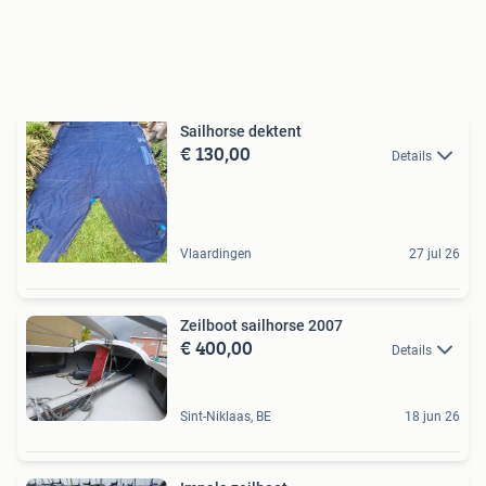
Sailhorse dektent
€ 130,00
Details
Vlaardingen
27 jul 26
Zeilboot sailhorse 2007
€ 400,00
Details
Sint-Niklaas, BE
18 jun 26