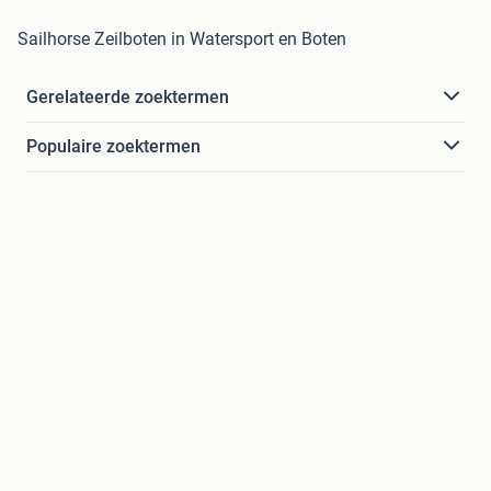
Sailhorse Zeilboten in Watersport en Boten
Gerelateerde zoektermen
Populaire zoektermen