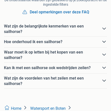
ingestelde filters
Deel opmerkingen over deze FAQ
Wat zijn de belangrijkste kenmerken van een
sailhorse?
Hoe onderhoud ik een sailhorse?
Waar moet ik op letten bij het kopen van een
sailhorse?
Kan ik met een sailhorse ook wedstrijden zeilen?
Wat zijn de voordelen van het zeilen met een
sailhorse?
Home
Watersport en Boten