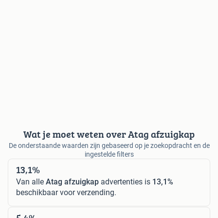
Wat je moet weten over Atag afzuigkap
De onderstaande waarden zijn gebaseerd op je zoekopdracht en de
ingestelde filters
13,1%
Van alle
Atag afzuigkap
advertenties is
13,1%
beschikbaar voor verzending.
5,4%