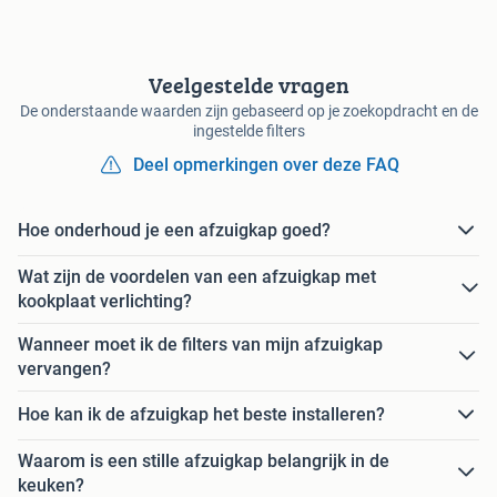
Veelgestelde vragen
De onderstaande waarden zijn gebaseerd op je zoekopdracht en de
ingestelde filters
Deel opmerkingen over deze FAQ
Hoe onderhoud je een afzuigkap goed?
Wat zijn de voordelen van een afzuigkap met
kookplaat verlichting?
Wanneer moet ik de filters van mijn afzuigkap
vervangen?
Hoe kan ik de afzuigkap het beste installeren?
Waarom is een stille afzuigkap belangrijk in de
keuken?