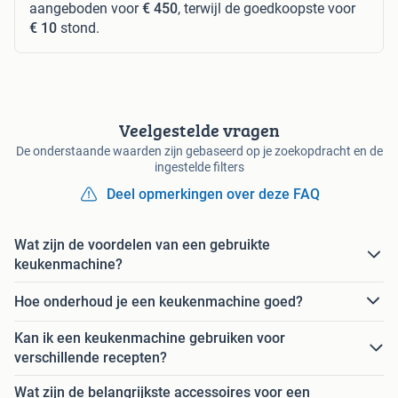
aangeboden voor
€ 450
, terwijl de goedkoopste voor
€ 10
stond.
Veelgestelde vragen
De onderstaande waarden zijn gebaseerd op je zoekopdracht en de
ingestelde filters
Deel opmerkingen over deze FAQ
Wat zijn de voordelen van een gebruikte
keukenmachine?
Hoe onderhoud je een keukenmachine goed?
Kan ik een keukenmachine gebruiken voor
verschillende recepten?
Wat zijn de belangrijkste accessoires voor een