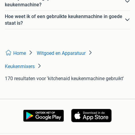
keukenmachine?
Hoe weet ik of een gebruikte keukenmachine in goede
staat is?
Home
Witgoed en Apparatuur
Keukenmixers
170 resultaten
voor 'kitchenaid keukenmachine gebruikt'