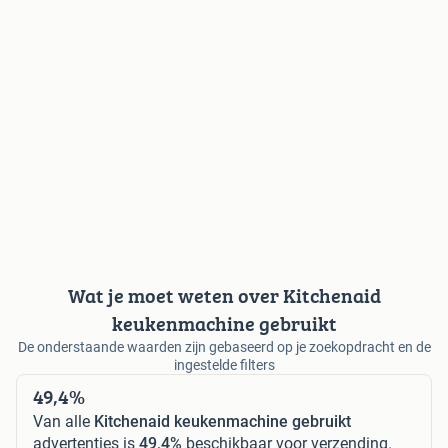
Wat je moet weten over Kitchenaid
keukenmachine gebruikt
De onderstaande waarden zijn gebaseerd op je zoekopdracht en de
ingestelde filters
49,4%
Van alle
Kitchenaid keukenmachine gebruikt
advertenties is
49,4%
beschikbaar voor verzending.