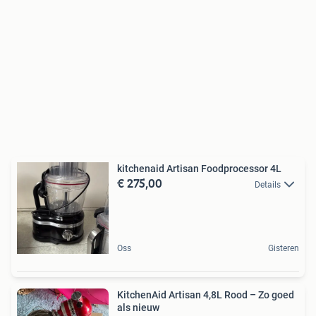
kitchenaid Artisan Foodprocessor 4L
€ 275,00
Details
Oss
Gisteren
KitchenAid Artisan 4,8L Rood – Zo goed
als nieuw