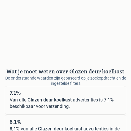
Wat je moet weten over Glazen deur koelkast
De onderstaande waarden zijn gebaseerd op je zoekopdracht en de
ingestelde filters
7,1%
Van alle
Glazen deur koelkast
advertenties is
7,1%
beschikbaar voor verzending.
8,1%
8,1%
van alle
Glazen deur koelkast
advertenties in de