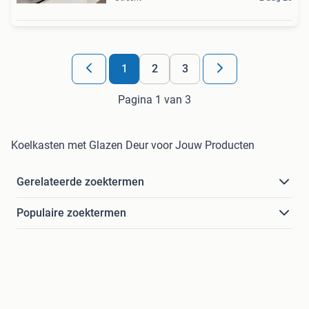
1
2
3
Pagina 1 van 3
Koelkasten met Glazen Deur voor Jouw Producten
Gerelateerde zoektermen
Populaire zoektermen