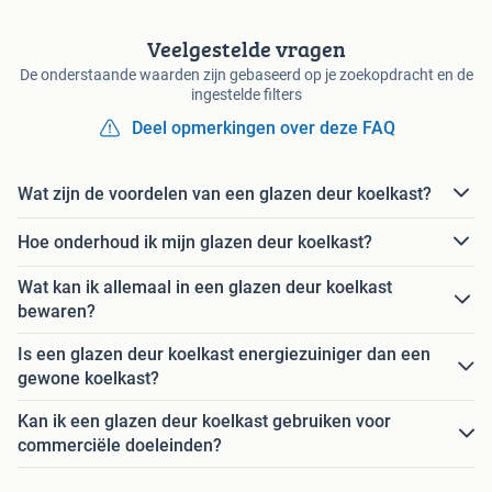
Veelgestelde vragen
De onderstaande waarden zijn gebaseerd op je zoekopdracht en de
ingestelde filters
Deel opmerkingen over deze FAQ
Wat zijn de voordelen van een glazen deur koelkast?
Hoe onderhoud ik mijn glazen deur koelkast?
Wat kan ik allemaal in een glazen deur koelkast
bewaren?
Is een glazen deur koelkast energiezuiniger dan een
gewone koelkast?
Kan ik een glazen deur koelkast gebruiken voor
commerciële doeleinden?