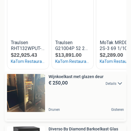
Wijnkoelkast met glazen deur
€ 250,00
Details
Drunen
Gisteren
Diverso By Diamond Barkoelkast Glas