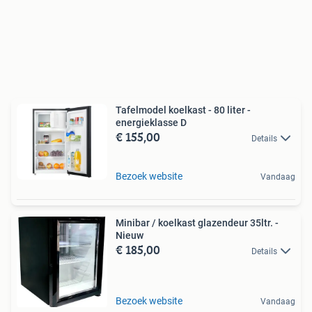
Tafelmodel koelkast - 80 liter -
energieklasse D
€ 155,00
Details
Bezoek website
Vandaag
Minibar / koelkast glazendeur 35ltr. -
Nieuw
€ 185,00
Details
Bezoek website
Vandaag