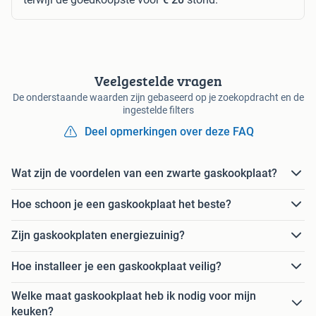
Veelgestelde vragen
De onderstaande waarden zijn gebaseerd op je zoekopdracht en de
ingestelde filters
Deel opmerkingen over deze FAQ
Wat zijn de voordelen van een zwarte gaskookplaat?
Hoe schoon je een gaskookplaat het beste?
Zijn gaskookplaten energiezuinig?
Hoe installeer je een gaskookplaat veilig?
Welke maat gaskookplaat heb ik nodig voor mijn
keuken?