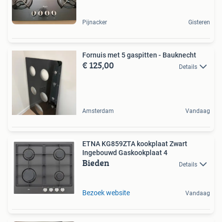
Pijnacker
Gisteren
Fornuis met 5 gaspitten - Bauknecht
€ 125,00
Details
Amsterdam
Vandaag
ETNA KG859ZTA kookplaat Zwart
Ingebouwd Gaskookplaat 4
Bieden
Details
Bezoek website
Vandaag