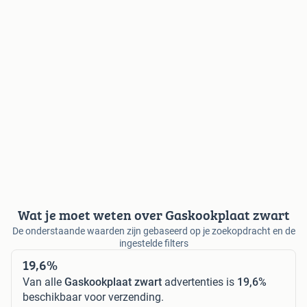
Wat je moet weten over Gaskookplaat zwart
De onderstaande waarden zijn gebaseerd op je zoekopdracht en de
ingestelde filters
19,6%
Van alle
Gaskookplaat zwart
advertenties is
19,6%
beschikbaar voor verzending.