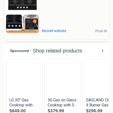
Bijna uitverkocht
Bezoek website
25 jul 26