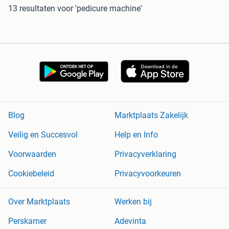
13 resultaten
voor 'pedicure machine'
Blog
Marktplaats Zakelijk
Veilig en Succesvol
Help en Info
Voorwaarden
Privacyverklaring
Cookiebeleid
Privacyvoorkeuren
Over Marktplaats
Werken bij
Perskamer
Adevinta