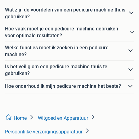
Wat zijn de voordelen van een pedicure machine thuis
gebruiken?
Hoe vaak moet je een pedicure machine gebruiken
voor optimale resultaten?
Welke functies moet ik zoeken in een pedicure
machine?
Is het veilig om een pedicure machine thuis te
gebruiken?
Hoe onderhoud ik mijn pedicure machine het beste?
Home
Witgoed en Apparatuur
Persoonlijke-verzorgingsapparatuur