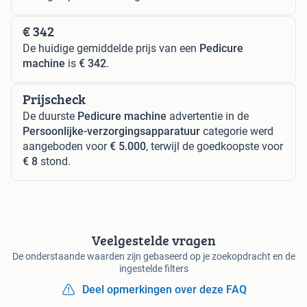
€ 342
De huidige gemiddelde prijs van een
Pedicure
machine
is
€ 342
.
Prijscheck
De duurste
Pedicure machine
advertentie in de
Persoonlijke-verzorgingsapparatuur
categorie werd
aangeboden voor
€ 5.000
, terwijl de goedkoopste voor
€ 8
stond.
Veelgestelde vragen
De onderstaande waarden zijn gebaseerd op je zoekopdracht en de
ingestelde filters
Deel opmerkingen over deze FAQ