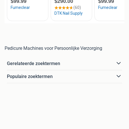
Pedicure Machines voor Persoonlijke Verzorging
Gerelateerde zoektermen
Populaire zoektermen