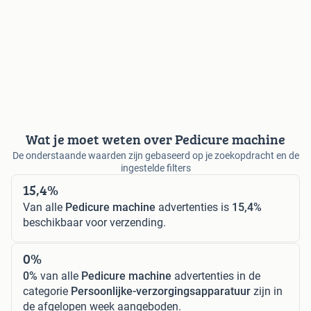
Wat je moet weten over Pedicure machine
De onderstaande waarden zijn gebaseerd op je zoekopdracht en de
ingestelde filters
15,4%
Van alle
Pedicure machine
advertenties is
15,4%
beschikbaar voor verzending.
0%
0%
van alle
Pedicure machine
advertenties in de
categorie
Persoonlijke-verzorgingsapparatuur
zijn in
de afgelopen week aangeboden.