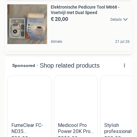
Elektronische Pedicure Tool M668 -
Voetvijl met Dual Speed
€ 20,00
Details
Almelo
21 jul 26