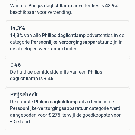
Van alle
Philips daglichtlamp
advertenties is
42,9%
beschikbaar voor verzending.
14,3%
14,3%
van alle
Philips daglichtlamp
advertenties in de
categorie
Persoonlijke-verzorgingsapparatuur
zijn in
de afgelopen week aangeboden.
€ 46
De huidige gemiddelde prijs van een
Philips
daglichtlamp
is
€ 46
.
Prijscheck
De duurste
Philips daglichtlamp
advertentie in de
Persoonlijke-verzorgingsapparatuur
categorie werd
aangeboden voor
€ 275
, terwijl de goedkoopste voor
€ 5
stond.