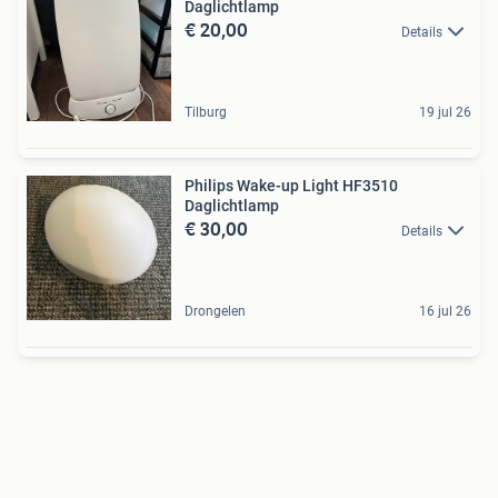
Daglichtlamp
€ 20,00
Details
Tilburg
19 jul 26
Philips Wake-up Light HF3510
Daglichtlamp
€ 30,00
Details
Drongelen
16 jul 26