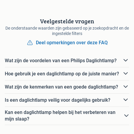
Veelgestelde vragen
De onderstaande waarden zijn gebaseerd op je zoekopdracht en de
ingestelde filters
Deel opmerkingen over deze FAQ
Wat zijn de voordelen van een Philips Daglichtlamp?
Hoe gebruik je een daglichtlamp op de juiste manier?
Wat zijn de kenmerken van een goede daglichtlamp?
Is een daglichtlamp veilig voor dagelijks gebruik?
Kan een daglichtlamp helpen bij het verbeteren van
mijn slaap?