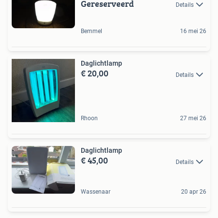
Gereserveerd
Details
Bemmel
16 mei 26
Daglichtlamp
€ 20,00
Details
Rhoon
27 mei 26
Daglichtlamp
€ 45,00
Details
Wassenaar
20 apr 26