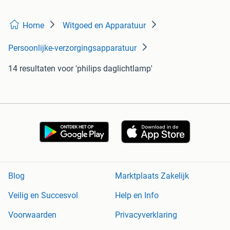
Home
Witgoed en Apparatuur
Persoonlijke-verzorgingsapparatuur
14 resultaten
voor 'philips daglichtlamp'
Blog
Marktplaats Zakelijk
Veilig en Succesvol
Help en Info
Voorwaarden
Privacyverklaring