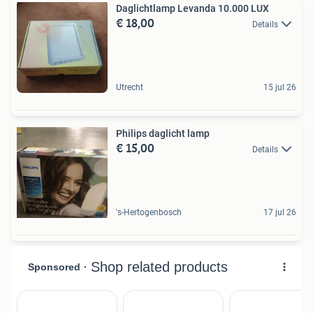
Daglichtlamp Levanda 10.000 LUX
€ 18,00
Details
Utrecht
15 jul 26
Philips daglicht lamp
€ 15,00
Details
's-Hertogenbosch
17 jul 26