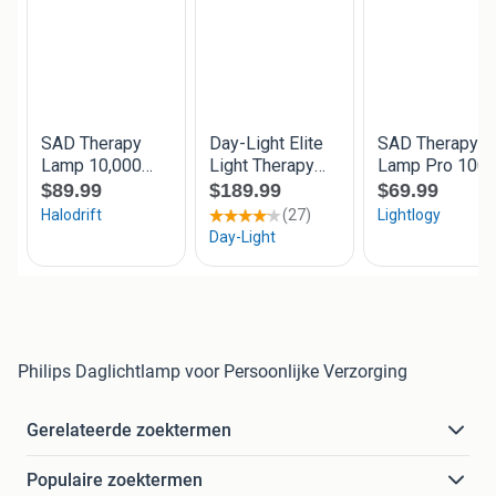
Philips Daglichtlamp voor Persoonlijke Verzorging
Gerelateerde zoektermen
Populaire zoektermen