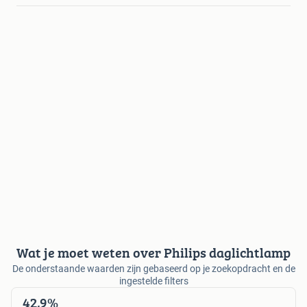
Wat je moet weten over Philips daglichtlamp
De onderstaande waarden zijn gebaseerd op je zoekopdracht en de
ingestelde filters
42,9%