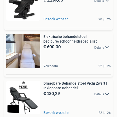
Details
Bezoek website
20 jul 26
Elektrische behandelstoel
pedicure/schoonheidsspecialist
€ 600,00
Details
Volendam
22 jul 26
Draagbare Behandelstoel Vichi Zwart |
Inklapbare Behandel...
€ 180,29
Details
Bezoek website
22 jul 26