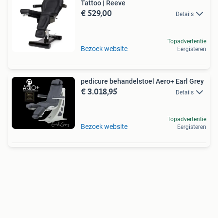
Tattoo | Reeve
€ 529,00
Details
Topadvertentie
Bezoek website
Eergisteren
pedicure behandelstoel Aero+ Earl Grey
€ 3.018,95
Details
Topadvertentie
Bezoek website
Eergisteren