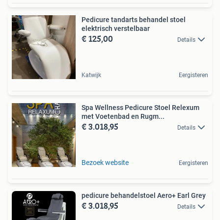
Pedicure tandarts behandel stoel
elektrisch verstelbaar
€ 125,00
Details
Katwijk
Eergisteren
Spa Wellness Pedicure Stoel Relexum
met Voetenbad en Rugm...
€ 3.018,95
Details
Bezoek website
Eergisteren
pedicure behandelstoel Aero+ Earl Grey
€ 3.018,95
Details