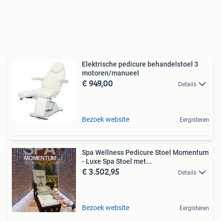
Elektrische pedicure behandelstoel 3
motoren/manueel
€ 949,00
Details
Bezoek website
Eergisteren
Spa Wellness Pedicure Stoel Momentum
- Luxe Spa Stoel met...
€ 3.502,95
Details
Bezoek website
Eergisteren