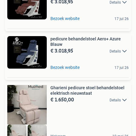
€ 3.018,95
Details
Bezoek website
17 jul 26
pedicure behandelstoel Aero+ Azure
Blauw
€ 3.018,95
Details
Bezoek website
17 jul 26
Gharieni pedicure stoel behandelstoel
elektrisch nieuwstaat
€ 1.650,00
Details