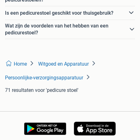
Is een pedicurestoel geschikt voor thuisgebruik?
Wat zijn de voordelen van het hebben van een
pedicurestoel?
Home
Witgoed en Apparatuur
Persoonlijke-verzorgingsapparatuur
71 resultaten
voor 'pedicure stoel'