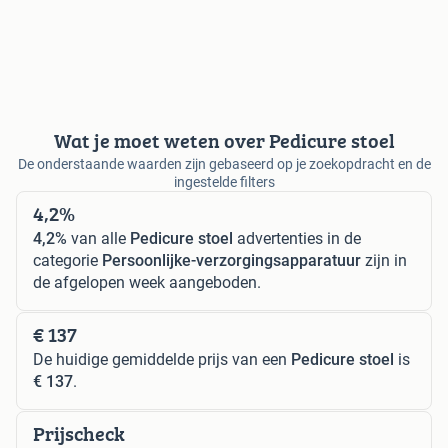
Wat je moet weten over Pedicure stoel
De onderstaande waarden zijn gebaseerd op je zoekopdracht en de
ingestelde filters
4,2%
4,2%
van alle
Pedicure stoel
advertenties in de
categorie
Persoonlijke-verzorgingsapparatuur
zijn in
de afgelopen week aangeboden.
€ 137
De huidige gemiddelde prijs van een
Pedicure stoel
is
€ 137
.
Prijscheck