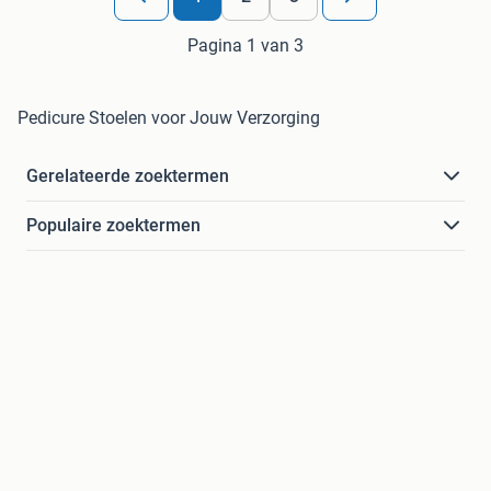
Pagina 1 van 3
Pedicure Stoelen voor Jouw Verzorging
Gerelateerde zoektermen
Populaire zoektermen