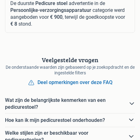
De duurste
Pedicure stoel
advertentie in de
Persoonlijke-verzorgingsapparatuur
categorie werd
aangeboden voor
€ 900
, terwijl de goedkoopste voor
€ 8
stond.
Veelgestelde vragen
De onderstaande waarden zijn gebaseerd op je zoekopdracht en de
ingestelde filters
Deel opmerkingen over deze FAQ
Wat zijn de belangrijkste kenmerken van een
pedicurestoel?
Hoe kan ik mijn pedicurestoel onderhouden?
Welke stijlen zijn er beschikbaar voor
pedicurestoelen?