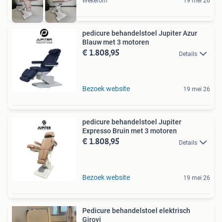
Wekerom
19 mei 26
pedicure behandelstoel Jupiter Azur
Blauw met 3 motoren
€ 1.808,95
Details
Bezoek website
19 mei 26
pedicure behandelstoel Jupiter
Expresso Bruin met 3 motoren
€ 1.808,95
Details
Bezoek website
19 mei 26
Pedicure behandelstoel elektrisch
Girovi