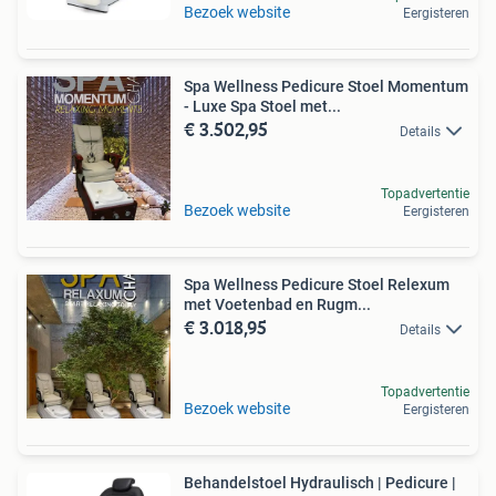
Bezoek website
Eergisteren
Spa Wellness Pedicure Stoel Momentum
- Luxe Spa Stoel met...
€ 3.502,95
Details
Topadvertentie
Bezoek website
Eergisteren
Spa Wellness Pedicure Stoel Relexum
met Voetenbad en Rugm...
€ 3.018,95
Details
Topadvertentie
Bezoek website
Eergisteren
Behandelstoel Hydraulisch | Pedicure |