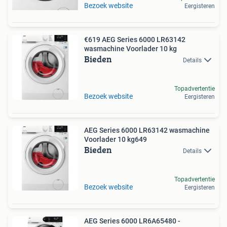
Bezoek website
Eergisteren
€619 AEG Series 6000 LR63142
wasmachine Voorlader 10 kg
Bieden
Details
Topadvertentie
Bezoek website
Eergisteren
AEG Series 6000 LR63142 wasmachine
Voorlader 10 kg649
Bieden
Details
Topadvertentie
Bezoek website
Eergisteren
AEG Series 6000 LR6A65480 -