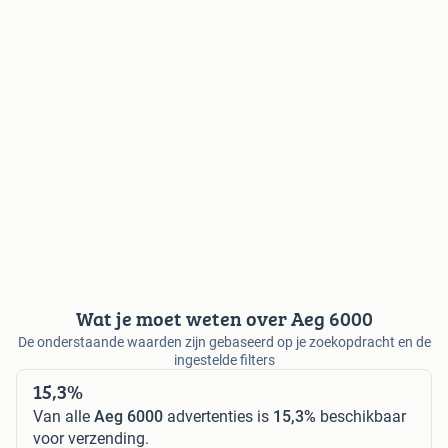
Wat je moet weten over Aeg 6000
De onderstaande waarden zijn gebaseerd op je zoekopdracht en de
ingestelde filters
15,3%
Van alle
Aeg 6000
advertenties is
15,3%
beschikbaar
voor verzending.