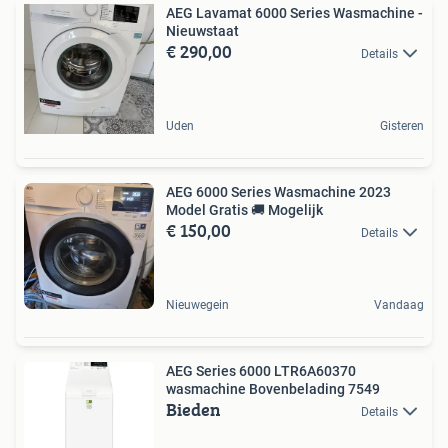
AEG Lavamat 6000 Series Wasmachine -
Nieuwstaat
€ 290,00
Details
Uden
Gisteren
AEG 6000 Series Wasmachine 2023
Model Gratis 🚚 Mogelijk
€ 150,00
Details
Nieuwegein
Vandaag
AEG Series 6000 LTR6A60370
wasmachine Bovenbelading 7549
Bieden
Details