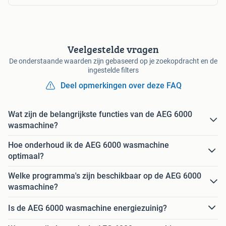
Veelgestelde vragen
De onderstaande waarden zijn gebaseerd op je zoekopdracht en de
ingestelde filters
Deel opmerkingen over deze FAQ
Wat zijn de belangrijkste functies van de AEG 6000
wasmachine?
Hoe onderhoud ik de AEG 6000 wasmachine
optimaal?
Welke programma's zijn beschikbaar op de AEG 6000
wasmachine?
Is de AEG 6000 wasmachine energiezuinig?