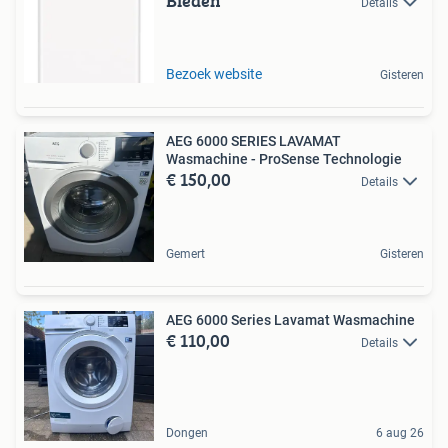
Bieden
Details
Bezoek website
Gisteren
AEG 6000 SERIES LAVAMAT
Wasmachine - ProSense Technologie
€ 150,00
Details
Gemert
Gisteren
AEG 6000 Series Lavamat Wasmachine
€ 110,00
Details
Dongen
6 aug 26