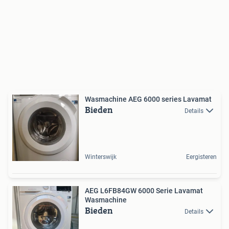
Wasmachine AEG 6000 series Lavamat
Bieden
Details
Winterswijk
Eergisteren
AEG L6FB84GW 6000 Serie Lavamat
Wasmachine
Bieden
Details