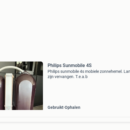
Philips Sunmobile 4S
Philips sunmobile 4s mobiele zonnehemel. L
zijn vervangen. T.e.a.b
Gebruikt
Ophalen