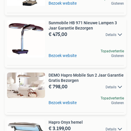
Bezoek website
Gisteren
Sunmobile HB 971 Nieuwe Lampen 3
Jaar Garantie Bezorgen
€ 475,00
Details
Topadvertentie
Bezoek website
Gisteren
DEMO Hapro Mobile Sun 2 Jaar Garantie
Gratis Bezorgen
€ 798,00
Details
Topadvertentie
Bezoek website
Gisteren
Hapro Onyx hemel
€ 3.199,00
Details