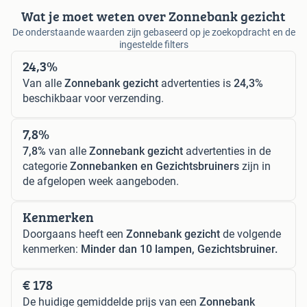
Wat je moet weten over Zonnebank gezicht
De onderstaande waarden zijn gebaseerd op je zoekopdracht en de
ingestelde filters
24,3%
Van alle
Zonnebank gezicht
advertenties is
24,3%
beschikbaar voor verzending.
7,8%
7,8%
van alle
Zonnebank gezicht
advertenties in de
categorie
Zonnebanken en Gezichtsbruiners
zijn in
de afgelopen week aangeboden.
Kenmerken
Doorgaans heeft een
Zonnebank gezicht
de volgende
kenmerken:
Minder dan 10 lampen, Gezichtsbruiner.
€ 178
De huidige gemiddelde prijs van een
Zonnebank