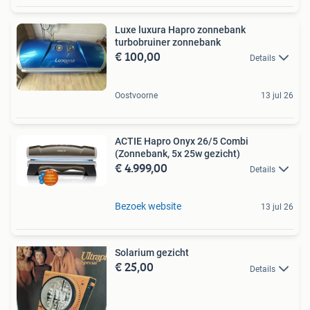
Luxe luxura Hapro zonnebank
turbobruiner zonnebank
€ 100,00
Details
Oostvoorne
13 jul 26
ACTIE Hapro Onyx 26/5 Combi
(Zonnebank, 5x 25w gezicht)
€ 4.999,00
Details
Bezoek website
13 jul 26
Solarium gezicht
€ 25,00
Details