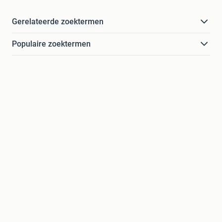
Gerelateerde zoektermen
Populaire zoektermen