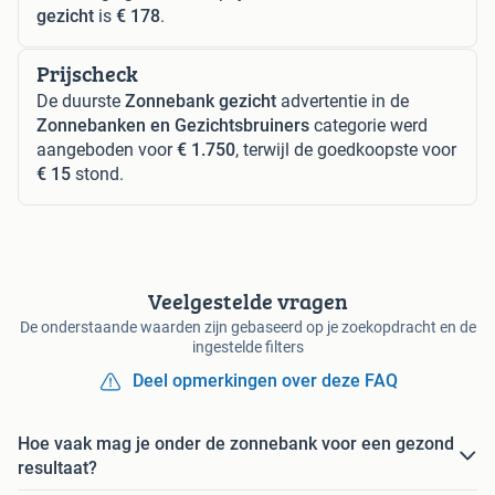
gezicht
is
€ 178
.
Prijscheck
De duurste
Zonnebank gezicht
advertentie in de
Zonnebanken en Gezichtsbruiners
categorie werd
aangeboden voor
€ 1.750
, terwijl de goedkoopste voor
€ 15
stond.
Veelgestelde vragen
De onderstaande waarden zijn gebaseerd op je zoekopdracht en de
ingestelde filters
Deel opmerkingen over deze FAQ
Hoe vaak mag je onder de zonnebank voor een gezond
resultaat?