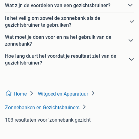
Wat zijn de voordelen van een gezichtsbruiner?
Is het veilig om zowel de zonnebank als de
gezichtsbruiner te gebruiken?
Wat moet je doen voor en na het gebruik van de
zonnebank?
Hoe lang duurt het voordat je resultaat ziet van de
gezichtsbruiner?
Home
Witgoed en Apparatuur
Zonnebanken en Gezichtsbruiners
103 resultaten
voor 'zonnebank gezicht'