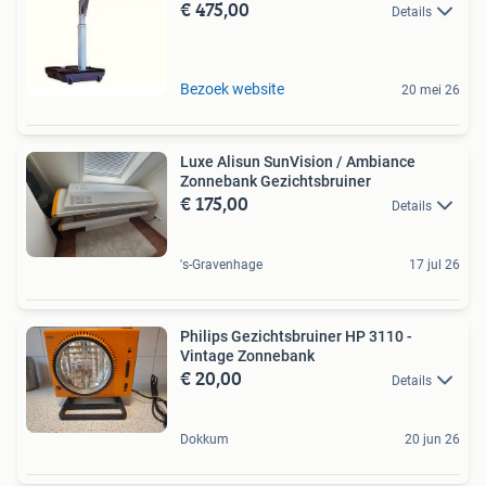
€ 475,00
Details
Bezoek website
20 mei 26
Luxe Alisun SunVision / Ambiance
Zonnebank Gezichtsbruiner
€ 175,00
Details
's-Gravenhage
17 jul 26
Philips Gezichtsbruiner HP 3110 -
Vintage Zonnebank
€ 20,00
Details
Dokkum
20 jun 26