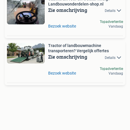
Landbouwonderdelen-shop.nl
Zie omschrijving
Details
Topadvertentie
Bezoek website
Vandaag
Tractor of landbouwmachine
transporteren? Vergelijk offertes
Zie omschrijving
Details
Topadvertentie
Bezoek website
Vandaag