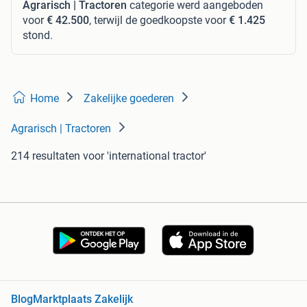
Agrarisch | Tractoren
categorie werd aangeboden
voor
€ 42.500
, terwijl de goedkoopste voor
€ 1.425
stond.
Home
Zakelijke goederen
Agrarisch | Tractoren
214 resultaten
voor 'international tractor'
Blog
Marktplaats Zakelijk