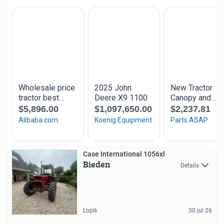
Case International 1056xl
Bieden
Details
Lopik
30 jul 26