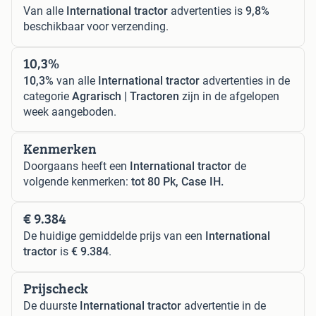
Van alle
International tractor
advertenties is
9,8%
beschikbaar voor verzending.
10,3%
10,3%
van alle
International tractor
advertenties in de
categorie
Agrarisch | Tractoren
zijn in de afgelopen
week aangeboden.
Kenmerken
Doorgaans heeft een
International tractor
de
volgende kenmerken:
tot 80 Pk, Case IH.
€ 9.384
De huidige gemiddelde prijs van een
International
tractor
is
€ 9.384
.
Prijscheck
De duurste
International tractor
advertentie in de