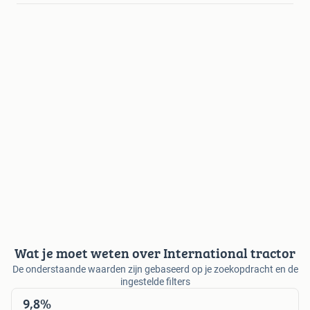
Wat je moet weten over International tractor
De onderstaande waarden zijn gebaseerd op je zoekopdracht en de
ingestelde filters
9,8%