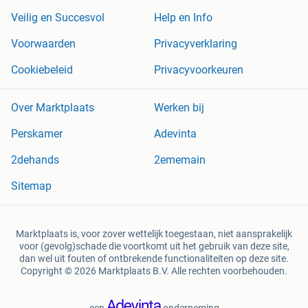
Veilig en Succesvol
Help en Info
Voorwaarden
Privacyverklaring
Cookiebeleid
Privacyvoorkeuren
Over Marktplaats
Werken bij
Perskamer
Adevinta
2dehands
2ememain
Sitemap
Marktplaats is, voor zover wettelijk toegestaan, niet aansprakelijk
voor (gevolg)schade die voortkomt uit het gebruik van deze site,
dan wel uit fouten of ontbrekende functionaliteiten op deze site.
Copyright © 2026 Marktplaats B.V. Alle rechten voorbehouden.