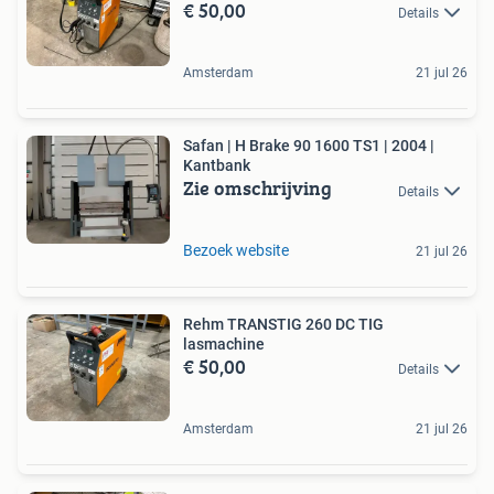
€ 50,00
Details
Amsterdam
21 jul 26
Safan | H Brake 90 1600 TS1 | 2004 |
Kantbank
Zie omschrijving
Details
Bezoek website
21 jul 26
Rehm TRANSTIG 260 DC TIG
lasmachine
€ 50,00
Details
Amsterdam
21 jul 26