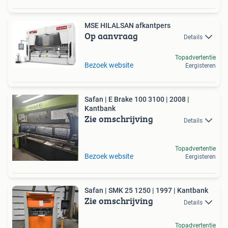
MSE HILALSAN afkantpers
Op aanvraag
Details
Topadvertentie
Bezoek website
Eergisteren
Safan | E Brake 100 3100 | 2008 |
Kantbank
Zie omschrijving
Details
Topadvertentie
Bezoek website
Eergisteren
Safan | SMK 25 1250 | 1997 | Kantbank
Zie omschrijving
Details
Topadvertentie