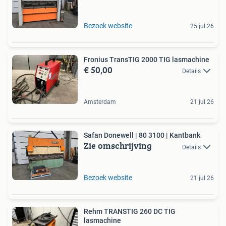
Bezoek website
25 jul 26
Fronius TransTIG 2000 TIG lasmachine
€ 50,00
Details
Amsterdam
21 jul 26
Safan Donewell | 80 3100 | Kantbank
Zie omschrijving
Details
Bezoek website
21 jul 26
Rehm TRANSTIG 260 DC TIG
lasmachine