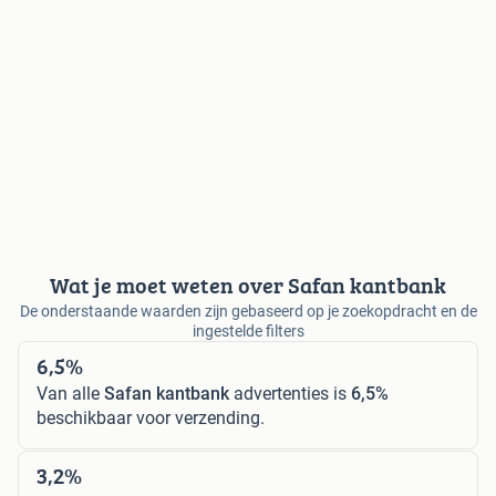
Wat je moet weten over Safan kantbank
De onderstaande waarden zijn gebaseerd op je zoekopdracht en de
ingestelde filters
6,5%
Van alle
Safan kantbank
advertenties is
6,5%
beschikbaar voor verzending.
3,2%