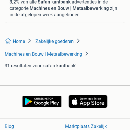
3,2%
van alle
Safan kantbank
advertenties in de
categorie
Machines en Bouw | Metaalbewerking
zijn
in de afgelopen week aangeboden.
Home
Zakelijke goederen
Machines en Bouw | Metaalbewerking
31 resultaten
voor 'safan kantbank'
Blog
Marktplaats Zakelijk