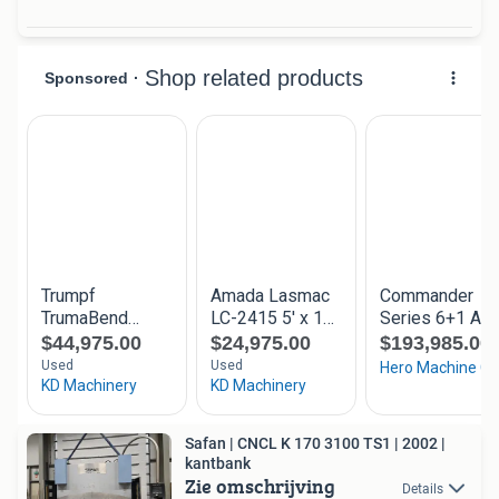
Safan | CNCL K 170 3100 TS1 | 2002 |
kantbank
Zie omschrijving
Details