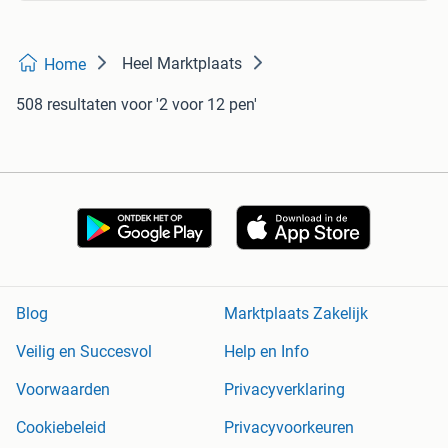
Heel Marktplaats
Home
508 resultaten
voor '2 voor 12 pen'
Blog
Marktplaats Zakelijk
Veilig en Succesvol
Help en Info
Voorwaarden
Privacyverklaring
Cookiebeleid
Privacyvoorkeuren