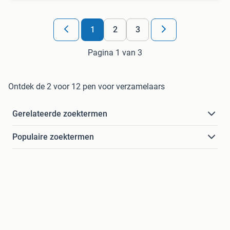
1
2
3
Pagina 1 van 3
Ontdek de 2 voor 12 pen voor verzamelaars
Gerelateerde zoektermen
Populaire zoektermen