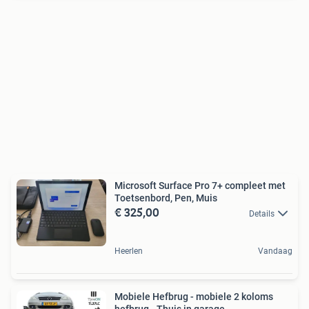
Microsoft Surface Pro 7+ compleet met
Toetsenbord, Pen, Muis
€ 325,00
Details
Heerlen
Vandaag
Mobiele Hefbrug - mobiele 2 koloms