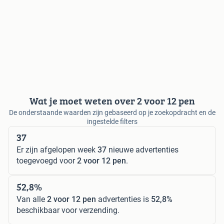
Wat je moet weten over 2 voor 12 pen
De onderstaande waarden zijn gebaseerd op je zoekopdracht en de
ingestelde filters
37
Er zijn afgelopen week
37
nieuwe advertenties
toegevoegd voor
2 voor 12 pen
.
52,8%
Van alle
2 voor 12 pen
advertenties is
52,8%
beschikbaar voor verzending.