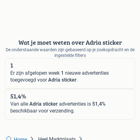
Wat je moet weten over Adria sticker
De onderstaande waarden zijn gebaseerd op je zoekopdracht en de
ingestelde filters
1
Er zijn afgelopen week
1
nieuwe advertenties
toegevoegd voor
Adria sticker
.
51,4%
Van alle
Adria sticker
advertenties is
51,4%
beschikbaar voor verzending.
Heel Marktplaats
Home