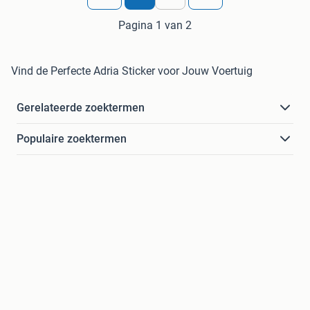
Pagina 1 van 2
Vind de Perfecte Adria Sticker voor Jouw Voertuig
Gerelateerde zoektermen
Populaire zoektermen