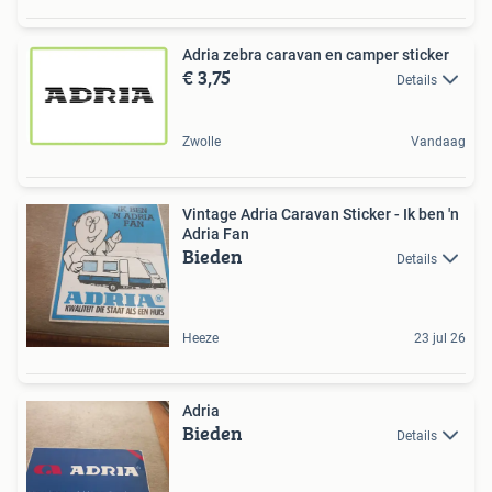
Adria zebra caravan en camper sticker
€ 3,75
Details
Zwolle
Vandaag
Vintage Adria Caravan Sticker - Ik ben 'n
Adria Fan
Bieden
Details
Heeze
23 jul 26
Adria
Bieden
Details