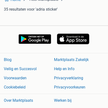
35 resultaten
voor 'adria sticker'
Blog
Marktplaats Zakelijk
Veilig en Succesvol
Help en Info
Voorwaarden
Privacyverklaring
Cookiebeleid
Privacyvoorkeuren
Over Marktplaats
Werken bij