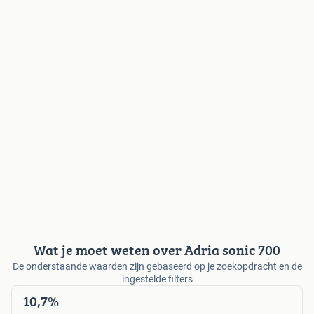
Wat je moet weten over Adria sonic 700
De onderstaande waarden zijn gebaseerd op je zoekopdracht en de
ingestelde filters
10,7%