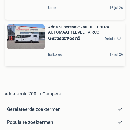
Uden
16 jul 26
Adria Supersonic 780 DC ! 170 PK
AUTOMAAT ! LEVEL ! AIRCO !
Gereserveerd
Details
Balkbrug
17 jul 26
adria sonic 700 in Campers
Gerelateerde zoektermen
Populaire zoektermen