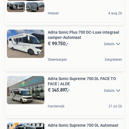
Herpen
4 aug 26
Adria Sonic Plus 700 DC-Luxe integraal
camper-Automaat
€ 99.750,-
Details
Steenbergen
Eergisteren
Adria Sonic Supreme 700 DL FACE TO
FACE | ALDE
€ 145.897,-
Details
Harderwijk
21 jul 26
Adria Sonic Supreme 700 DL Automaat