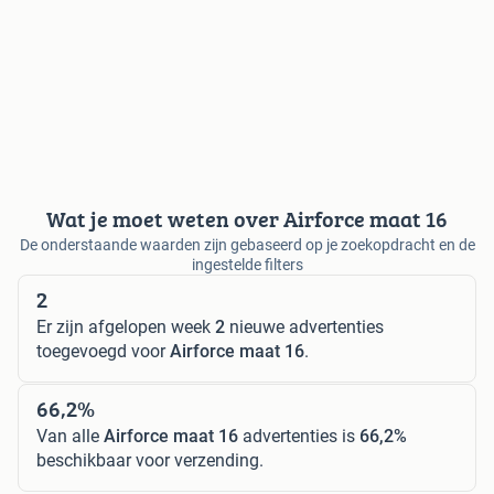
Wat je moet weten over Airforce maat 16
De onderstaande waarden zijn gebaseerd op je zoekopdracht en de
ingestelde filters
2
Er zijn afgelopen week
2
nieuwe advertenties
toegevoegd voor
Airforce maat 16
.
66,2%
Van alle
Airforce maat 16
advertenties is
66,2%
beschikbaar voor verzending.