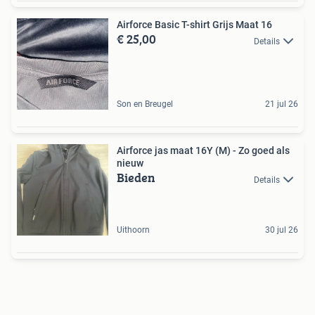
Airforce Basic T-shirt Grijs Maat 16
€ 25,00
Details
Son en Breugel
21 jul 26
Airforce jas maat 16Y (M) - Zo goed als
nieuw
Bieden
Details
Uithoorn
30 jul 26