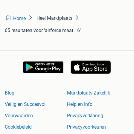
Heel Marktplaats
Home
65 resultaten
voor 'airforce maat 16'
Blog
Marktplaats Zakelijk
Veilig en Succesvol
Help en Info
Voorwaarden
Privacyverklaring
Cookiebeleid
Privacyvoorkeuren