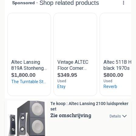
Te koop : Altec Lansing 2100 luidspreker
set
Zie omschrijving
Details