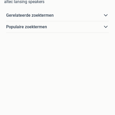
altec lansing speakers
Gerelateerde zoektermen
Populaire zoektermen